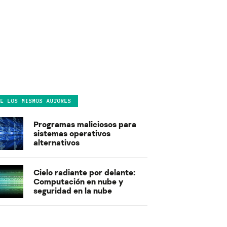
DE LOS MISMOS AUTORES
Programas maliciosos para
sistemas operativos
alternativos
Cielo radiante por delante:
Computación en nube y
seguridad en la nube