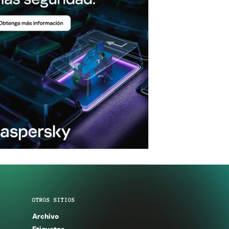
OTROS SITIOS
Archivo
Etiquetas