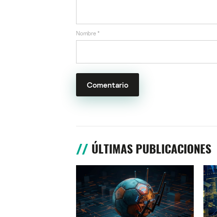
Nombre
*
ÚLTIMAS PUBLICACIONES