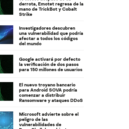
derrota, Emotet regresa de la
mano de TrickBot y Cobalt
Strike
Investigadores descubren
una vulnerabilidad que podría
afectar a todos los códigos
del mundo
Google activará por defecto
la verificación de dos pasos
para 150 millones de usuarios
El nuevo troyano bancario
para Android SOVA podría
comenzar a distribuir
Ransomware y ataques DDoS
Microsoft advierte sobre el
peligro de las
vulnerabilidades de