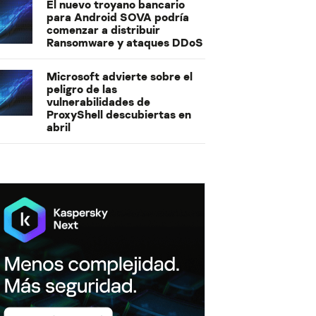
El nuevo troyano bancario
para Android SOVA podría
comenzar a distribuir
Ransomware y ataques DDoS
Microsoft advierte sobre el
peligro de las
vulnerabilidades de
ProxyShell descubiertas en
abril