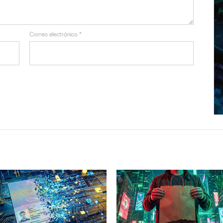
Correo electrónico
*