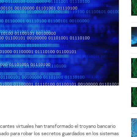
acantes virtuales han transformado el troyano bancario
usado para robar los secretos guardados en los sistemas