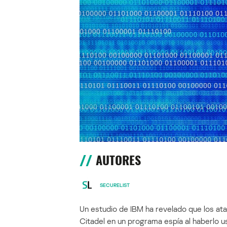
AUTORES
SECURELIST
Un estudio de IBM ha revelado que los at
Citadel en un programa espía al haberlo 