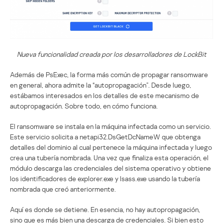
Nueva funcionalidad creada por los desarrolladores de LockBit
Además de PsExec, la forma más común de propagar ransomware
en general, ahora admite la “autopropagación”. Desde luego,
estábamos interesados en los detalles de este mecanismo de
autopropagación. Sobre todo, en cómo funciona.
El ransomware se instala en la máquina infectada como un servicio.
Este servicio solicita a netapi32.DsGetDcNameW que obtenga
detalles del dominio al cual pertenece la máquina infectada y luego
crea una tubería nombrada. Una vez que finaliza esta operación, el
módulo descarga las credenciales del sistema operativo y obtiene
los identificadores de explorer.exe y lsass.exe usando la tubería
nombrada que creó anteriormente.
Aquí es donde se detiene. En esencia, no hay autopropagación,
sino que es más bien una descarga de credenciales. Si bien esto