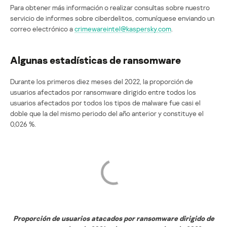
Para obtener más información o realizar consultas sobre nuestro
servicio de informes sobre ciberdelitos, comuníquese enviando un
correo electrónico a
crimewareintel@kaspersky.com
.
Algunas estadísticas de ransomware
Durante los primeros diez meses del 2022, la proporción de
usuarios afectados por ransomware dirigido entre todos los
usuarios afectados por todos los tipos de malware fue casi el
doble que la del mismo periodo del año anterior y constituye el
0,026 %.
Proporción de usuarios atacados por ransomware dirigido de