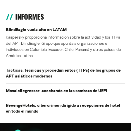
INFORMES
BlindEagle vuela alto en LATAM
Kaspersky proporciona información sobre la actividad y los TTPs
del APT BlindEagle. Grupo que apunta a organizaciones e
individuos en Colombia, Ecuador, Chile, Panamá y otros países de
América Latina.
Tácticas, técnicas y procedimientos (TTPs) de los grupos de
APT asiáticos modernos
MosaicRegressor: acechando en las sombras de UEFI
RevengeHotels: cibercrimen dirigido a recepciones de hotel
en todo el mundo