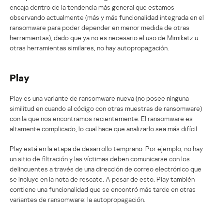
encaja dentro de la tendencia más general que estamos
observando actualmente (más y más funcionalidad integrada en el
ransomware para poder depender en menor medida de otras
herramientas), dado que ya no es necesario el uso de Mimikatz u
otras herramientas similares, no hay autopropagación.
Play
Play es una variante de ransomware nueva (no posee ninguna
similitud en cuando al código con otras muestras de ransomware)
con la que nos encontramos recientemente. El ransomware es
altamente complicado, lo cual hace que analizarlo sea más difícil.
Play está en la etapa de desarrollo temprano. Por ejemplo, no hay
un sitio de filtración y las víctimas deben comunicarse con los
delincuentes a través de una dirección de correo electrónico que
se incluye en la nota de rescate. A pesar de esto, Play también
contiene una funcionalidad que se encontró más tarde en otras
variantes de ransomware: la autopropagación.