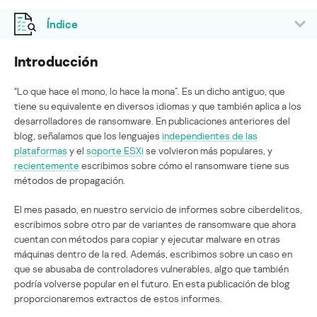
Índice
Introducción
“Lo que hace el mono, lo hace la mona”. Es un dicho antiguo, que
tiene su equivalente en diversos idiomas y que también aplica a los
desarrolladores de ransomware. En publicaciones anteriores del
blog, señalamos que los lenguajes
independientes de las
plataformas
y el
soporte ESXi
se volvieron más populares, y
recientemente
escribimos sobre cómo el ransomware tiene sus
métodos de propagación.
El mes pasado, en nuestro servicio de informes sobre ciberdelitos,
escribimos sobre otro par de variantes de ransomware que ahora
cuentan con métodos para copiar y ejecutar malware en otras
máquinas dentro de la red. Además, escribimos sobre un caso en
que se abusaba de controladores vulnerables, algo que también
podría volverse popular en el futuro. En esta publicación de blog
proporcionaremos extractos de estos informes.