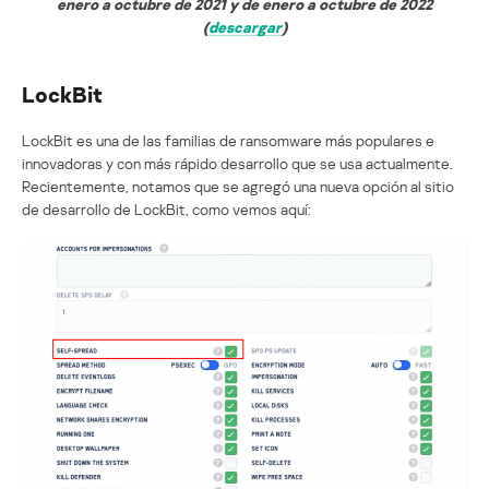
enero a octubre de 2021 y de enero a octubre de 2022
(
descargar
)
LockBit
LockBit es una de las familias de ransomware más populares e
innovadoras y con más rápido desarrollo que se usa actualmente.
Recientemente, notamos que se agregó una nueva opción al sitio
de desarrollo de LockBit, como vemos aquí: