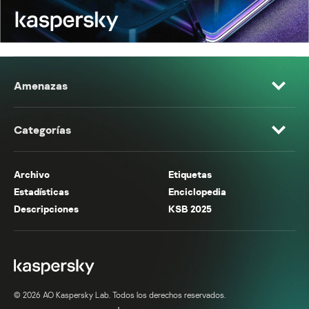
Amenazas
Categorías
Archivo
Etiquetas
Estadísticas
Enciclopedia
Descripciones
KSB 2025
© 2026 AO Kaspersky Lab. Todos los derechos reservados.