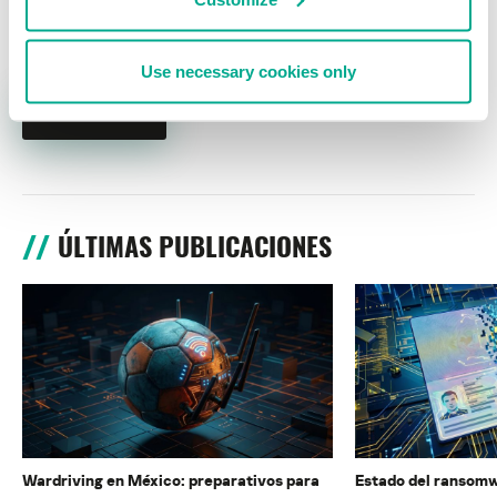
Use necessary cookies only
ÚLTIMAS PUBLICACIONES
Wardriving en México: preparativos para
Estado del ransomw