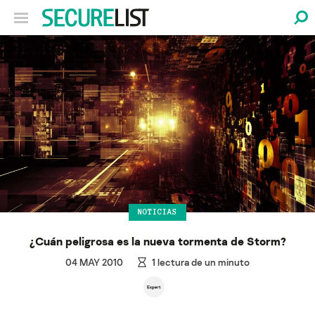
NOTICIAS
¿Cuán peligrosa es la nueva tormenta de Storm?
04 MAY 2010
1
lectura de un minuto