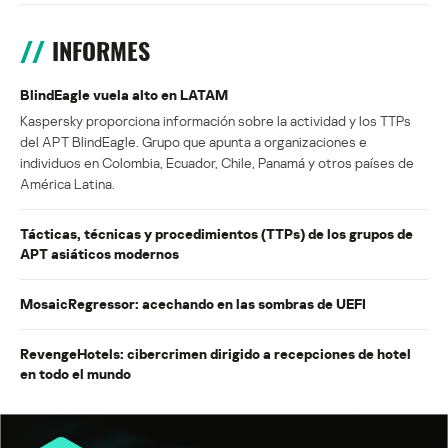
INFORMES
BlindEagle vuela alto en LATAM
Kaspersky proporciona información sobre la actividad y los TTPs
del APT BlindEagle. Grupo que apunta a organizaciones e
individuos en Colombia, Ecuador, Chile, Panamá y otros países de
América Latina.
Tácticas, técnicas y procedimientos (TTPs) de los grupos de
APT asiáticos modernos
MosaicRegressor: acechando en las sombras de UEFI
RevengeHotels: cibercrimen dirigido a recepciones de hotel
en todo el mundo