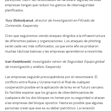
empresas tengan que reducir los gastos de ciberseguridad
planificados.
Yury Slobodyanuk
, director de Investigación en Filtrado de
Contenido, Kaspersky
Creo que seguiremos viendo ataques dirigidos a la infraestructura
de diferentes países y organizaciones. Los ataques de phishing
serán cada vez más sofisticados, ya que este año se probaron
muchas tácticas básicas y las empresas aprendieron a resistirlas.
Ivan Kwiatkowski
, investigador sénior de Seguridad, Equipo global
de investigación y análisis, Kaspersky
Las empresas seguirán preocupándose por el ransomware. El
conflicto entre Rusia y Ucrania marcó el final de cualquier
cooperación posible en la aplicación de la ley en el futuro cercano.
Es factible esperar que los grupos de ciberdelincuencia de
cualquiera de los dos bloques no teman por su seguridad si atacan
a las empresas del bloque opositor. Hasta es posible que algunas
personas crean que ese es su deber patriótico. La recesión