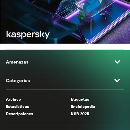
Amenazas
Categorías
Archivo
Etiquetas
Estadísticas
Enciclopedia
Descripciones
KSB 2025