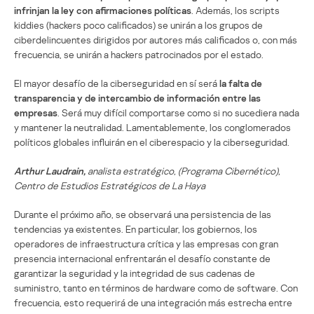
infrinjan la ley con afirmaciones políticas
. Además, los scripts
kiddies (hackers poco calificados) se unirán a los grupos de
ciberdelincuentes dirigidos por autores más calificados o, con más
frecuencia, se unirán a hackers patrocinados por el estado.
El mayor desafío de la ciberseguridad en sí será
la falta de
transparencia y de intercambio de información entre las
empresas
. Será muy difícil comportarse como si no sucediera nada
y mantener la neutralidad. Lamentablemente, los conglomerados
políticos globales influirán en el ciberespacio y la ciberseguridad.
Arthur Laudrain,
analista estratégico, (Programa Cibernético),
Centro de Estudios Estratégicos de La Haya
Durante el próximo año, se observará una persistencia de las
tendencias ya existentes. En particular, los gobiernos, los
operadores de infraestructura crítica y las empresas con gran
presencia internacional enfrentarán el desafío constante de
garantizar la seguridad y la integridad de sus cadenas de
suministro, tanto en términos de hardware como de software. Con
frecuencia, esto requerirá de una integración más estrecha entre