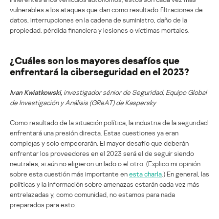
vulnerables a los ataques que dan como resultado filtraciones de
datos, interrupciones en la cadena de suministro, daño de la
propiedad, pérdida financiera y lesiones o víctimas mortales.
¿Cuáles son los mayores desafíos que
enfrentará la ciberseguridad en el 2023?
Ivan Kwiatkowski,
investigador sénior de Seguridad, Equipo Global
de Investigación y Análisis (GReAT) de Kaspersky
Como resultado de la situación política, la industria de la seguridad
enfrentará una presión directa. Estas cuestiones ya eran
complejas y solo empeorarán. El mayor desafío que deberán
enfrentar los proveedores en el 2023 será el de seguir siendo
neutrales, si aún no eligieron un lado o el otro. (Explico mi opinión
sobre esta cuestión más importante en
esta charla
.) En general, las
políticas y la información sobre amenazas estarán cada vez más
entrelazadas y, como comunidad, no estamos para nada
preparados para esto.