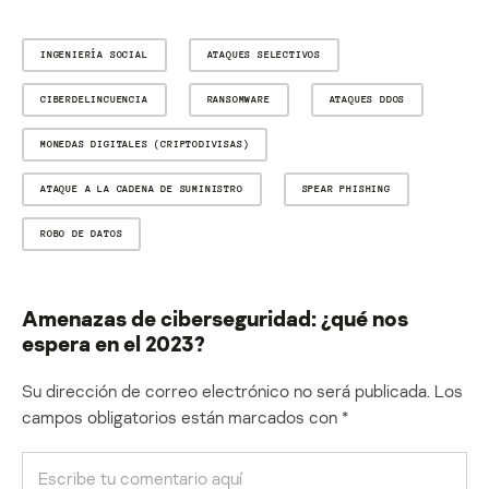
INGENIERÍA SOCIAL
ATAQUES SELECTIVOS
CIBERDELINCUENCIA
RANSOMWARE
ATAQUES DDOS
MONEDAS DIGITALES (CRIPTODIVISAS)
ATAQUE A LA CADENA DE SUMINISTRO
SPEAR PHISHING
ROBO DE DATOS
Amenazas de ciberseguridad: ¿qué nos
espera en el 2023?
Su dirección de correo electrónico no será publicada.
Los
campos obligatorios están marcados con
*