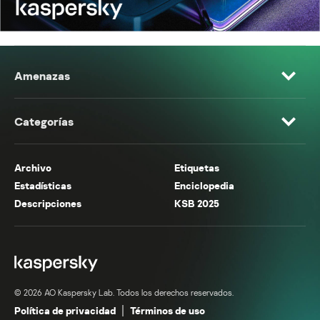
Amenazas
Categorías
Archivo
Etiquetas
Estadísticas
Enciclopedia
Descripciones
KSB 2025
© 2026 AO Kaspersky Lab. Todos los derechos reservados.
Política de privacidad
Términos de uso