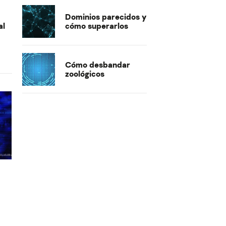
Dominios parecidos y
al
cómo superarlos
Cómo desbandar
zoológicos