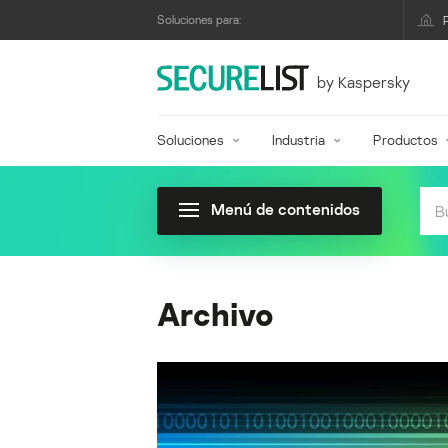
Soluciones para:
by Kaspersky
Soluciones
Industria
Productos
Menú de contenidos
Archivo