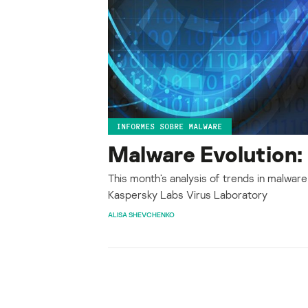
INFORMES SOBRE MALWARE
Malware Evolution
This month’s analysis of trends in malware
Kaspersky Labs Virus Laboratory
ALISA SHEVCHENKO