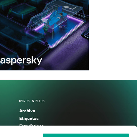
OTROS SITIOS
Archivo
Etiquetas
Estadísticas
Enciclopedia