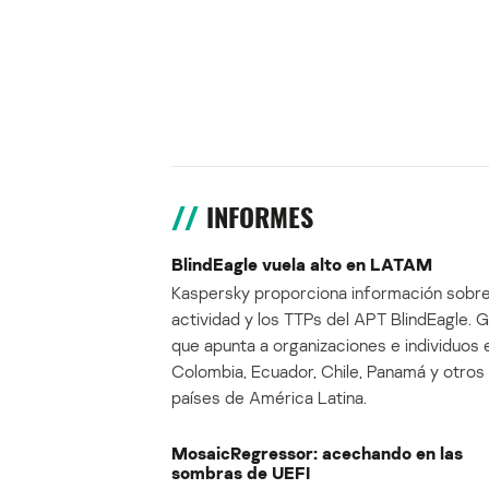
INFORMES
BlindEagle vuela alto en LATAM
Kaspersky proporciona información sobre
actividad y los TTPs del APT BlindEagle. 
que apunta a organizaciones e individuos 
Colombia, Ecuador, Chile, Panamá y otros
países de América Latina.
MosaicRegressor: acechando en las
sombras de UEFI