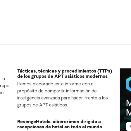
Tácticas, técnicas y procedimientos (TTPs)
de los grupos de APT asiáticos modernos
 la
Hemos elaborado este informe con el
Grupo
propósito de compartir información de
en
inteligencia avanzada para hacer frente a los
grupos de APT asiáticos.
RevengeHotels: cibercrimen dirigido a
recepciones de hotel en todo el mundo