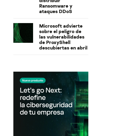
distribuir
Ransomware y
ataques DDoS
Microsoft advierte
sobre el peligro de
las vulnerabilidades
de ProxyShell
descubiertas en abril