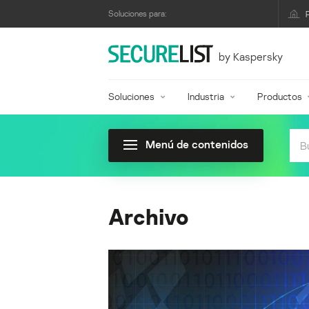
Soluciones para:
by Kaspersky
Soluciones
Industria
Productos
Menú de contenidos
Archivo