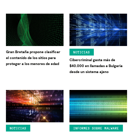
Gran Bretaña propone clasificar
NOTICIAS
el contenido de los sitios para
Cibercriminal gasta más de
proteger a los menores de edad
$40.000 en llamadas a Bulgaria
desde un sistema ajeno
NOTICIAS
INFORMES SOBRE MALWARE