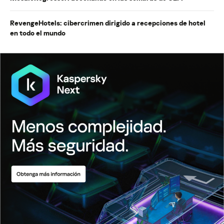
RevengeHotels: cibercrimen dirigido a recepciones de hotel
en todo el mundo