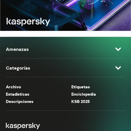
Amenazas
Categorías
Archivo
Etiquetas
Estadísticas
Enciclopedia
Descripciones
KSB 2025