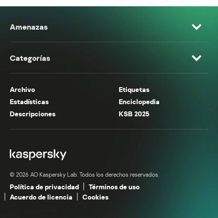
Amenazas
Categorías
Archivo
Etiquetas
Estadísticas
Enciclopedia
Descripciones
KSB 2025
© 2026 AO Kaspersky Lab. Todos los derechos reservados.
Política de privacidad
Términos de uso
Acuerdo de licencia
Cookies