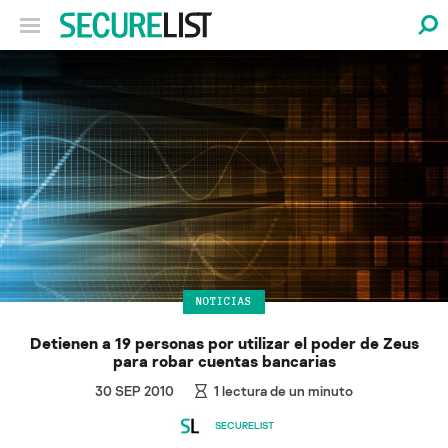
NOTICIAS
Detienen a 19 personas por utilizar el poder de Zeus
para robar cuentas bancarias
30 SEP 2010
1
lectura de un minuto
SECURELIST