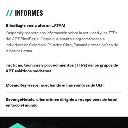
INFORMES
BlindEagle vuela alto en LATAM
Kaspersky proporciona información sobre la actividad y los TTPs
del APT BlindEagle. Grupo que apunta a organizaciones e
individuos en Colombia, Ecuador, Chile, Panamá y otros países de
América Latina.
Tácticas, técnicas y procedimientos (TTPs) de los grupos de
APT asiáticos modernos
MosaicRegressor: acechando en las sombras de UEFI
RevengeHotels: cibercrimen dirigido a recepciones de hotel
en todo el mundo