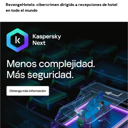
RevengeHotels: cibercrimen dirigido a recepciones de hotel
en todo el mundo