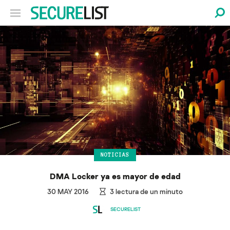
NOTICIAS
DMA Locker ya es mayor de edad
30 MAY 2016
3
lectura de un minuto
SECURELIST