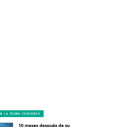
EN LA MISMA CATEGORÍA
10 meses después de su