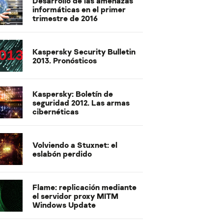
Desarrollo de las amenazas
informáticas en el primer
trimestre de 2016
Kaspersky Security Bulletin
2013. Pronósticos
Kaspersky: Boletín de
seguridad 2012. Las armas
cibernéticas
Volviendo a Stuxnet: el
eslabón perdido
Flame: replicación mediante
el servidor proxy MITM
Windows Update