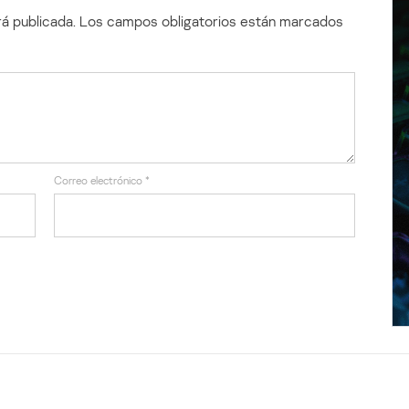
á publicada.
Los campos obligatorios están marcados
Correo electrónico
*