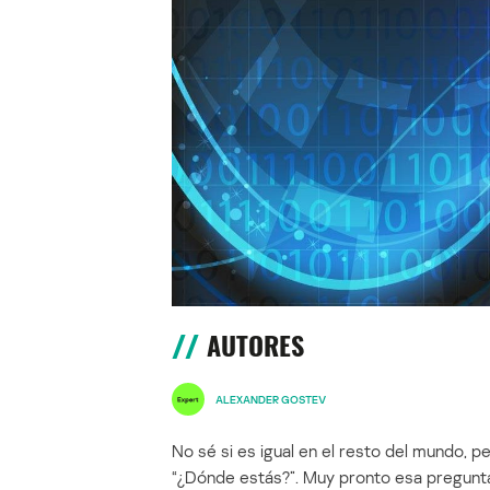
AUTORES
ALEXANDER GOSTEV
No sé si es igual en el resto del mundo,
“¿Dónde estás?”. Muy pronto esa pregunta 