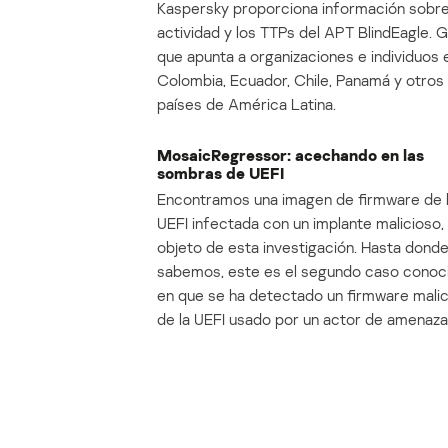
Kaspersky proporciona información sobre
actividad y los TTPs del APT BlindEagle. 
que apunta a organizaciones e individuos 
Colombia, Ecuador, Chile, Panamá y otros
países de América Latina.
MosaicRegressor: acechando en las
sombras de UEFI
Encontramos una imagen de firmware de 
UEFI infectada con un implante malicioso, 
objeto de esta investigación. Hasta dond
sabemos, este es el segundo caso conoc
en que se ha detectado un firmware mali
de la UEFI usado por un actor de amenaza