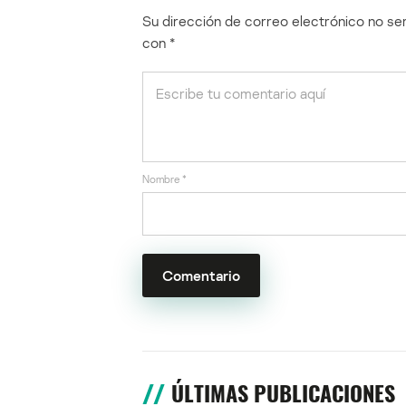
Su dirección de correo electrónico no ser
con
*
Nombre
*
ÚLTIMAS PUBLICACIONES