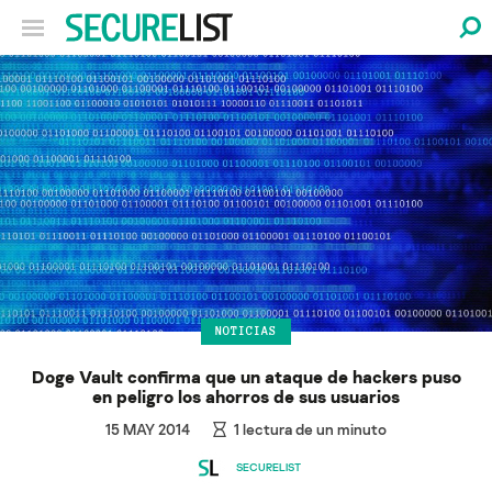
NOTICIAS
Doge Vault confirma que un ataque de hackers puso
en peligro los ahorros de sus usuarios
15 MAY 2014
1
lectura de un minuto
SECURELIST