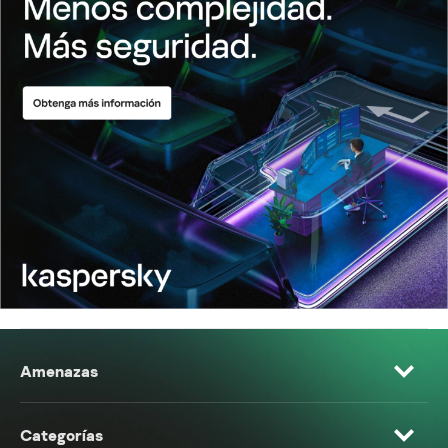
Amenazas
Categorías