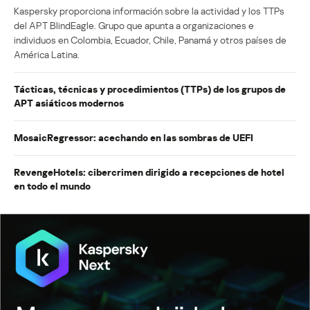
Kaspersky proporciona información sobre la actividad y los TTPs
del APT BlindEagle. Grupo que apunta a organizaciones e
individuos en Colombia, Ecuador, Chile, Panamá y otros países de
América Latina.
Tácticas, técnicas y procedimientos (TTPs) de los grupos de
APT asiáticos modernos
MosaicRegressor: acechando en las sombras de UEFI
RevengeHotels: cibercrimen dirigido a recepciones de hotel
en todo el mundo