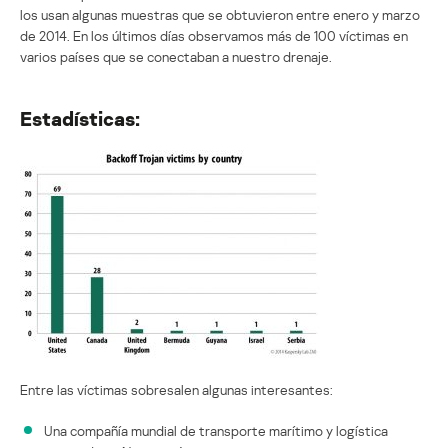
los usan algunas muestras que se obtuvieron entre enero y marzo
de 2014. En los últimos días observamos más de 100 víctimas en
varios países que se conectaban a nuestro drenaje.
Estadísticas:
Entre las víctimas sobresalen algunas interesantes:
Una compañía mundial de transporte marítimo y logística