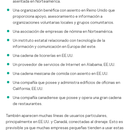
asentada en Norteamérica.
Una organización benéfica con asiento en Reino Unido que
proporciona apoyo, asesoramiento e información a
organizaciones voluntarias locales y grupos comunitarios.
Una asociación de empresas de nómina en Norteamérica.
Un instituto estatal relacionado con tecnología de la
información y comunicación en Europa del este.
Una cadena de licorerías en EE.UU.
Un proveedor de servicios de Internet en Alabama, EE.UU.
Una cadena mexicana de comida con asiento en EE.UU.
Una compañía que posee y administra edificios de oficinas en
California, EE.UU.
Una compañía canadiense que posee y opera una gran cadena
de restaurantes.
También aparecen muchas líneas de usuarios particulares,
principalmente en EE.UU. y Canadá, conectadas al drenaje. Esto es
previsible ya que muchas empresas pequeñas tienden a usar estas