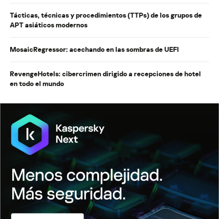
Tácticas, técnicas y procedimientos (TTPs) de los grupos de
APT asiáticos modernos
MosaicRegressor: acechando en las sombras de UEFI
RevengeHotels: cibercrimen dirigido a recepciones de hotel
en todo el mundo