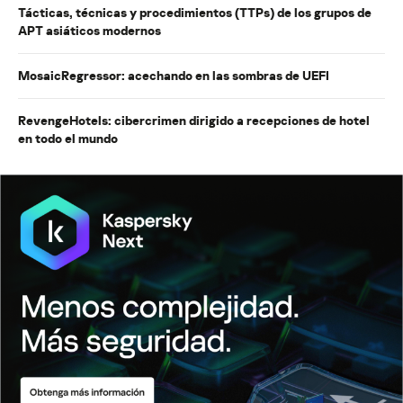
Tácticas, técnicas y procedimientos (TTPs) de los grupos de
APT asiáticos modernos
MosaicRegressor: acechando en las sombras de UEFI
RevengeHotels: cibercrimen dirigido a recepciones de hotel
en todo el mundo