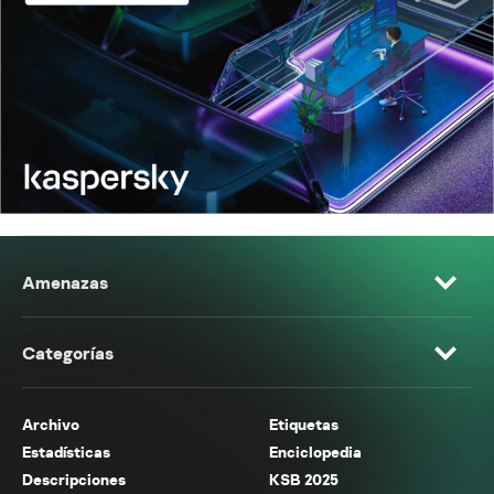
Amenazas
Categorías
Archivo
Etiquetas
Estadísticas
Enciclopedia
Descripciones
KSB 2025