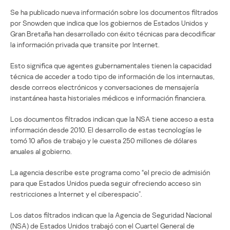
Se ha publicado nueva información sobre los documentos filtrados
por Snowden que indica que los gobiernos de Estados Unidos y
Gran Bretaña han desarrollado con éxito técnicas para decodificar
la información privada que transite por Internet.
Esto significa que agentes gubernamentales tienen la capacidad
técnica de acceder a todo tipo de información de los internautas,
desde correos electrónicos y conversaciones de mensajería
instantánea hasta historiales médicos e información financiera.
Los documentos filtrados indican que la NSA tiene acceso a esta
información desde 2010. El desarrollo de estas tecnologías le
tomó 10 años de trabajo y le cuesta 250 millones de dólares
anuales al gobierno.
La agencia describe este programa como “el precio de admisión
para que Estados Unidos pueda seguir ofreciendo acceso sin
restricciones a Internet y el ciberespacio”.
Los datos filtrados indican que la Agencia de Seguridad Nacional
(NSA) de Estados Unidos trabajó con el Cuartel General de