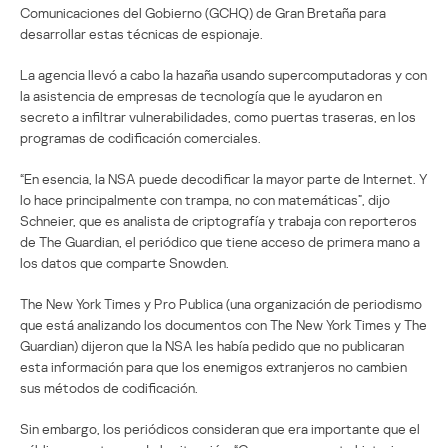
Comunicaciones del Gobierno (GCHQ) de Gran Bretaña para
desarrollar estas técnicas de espionaje.
La agencia llevó a cabo la hazaña usando supercomputadoras y con
la asistencia de empresas de tecnología que le ayudaron en
secreto a infiltrar vulnerabilidades, como puertas traseras, en los
programas de codificación comerciales.
“En esencia, la NSA puede decodificar la mayor parte de Internet. Y
lo hace principalmente con trampa, no con matemáticas”, dijo
Schneier, que es analista de criptografía y trabaja con reporteros
de The Guardian, el periódico que tiene acceso de primera mano a
los datos que comparte Snowden.
The New York Times y Pro Publica (una organización de periodismo
que está analizando los documentos con The New York Times y The
Guardian) dijeron que la NSA les había pedido que no publicaran
esta información para que los enemigos extranjeros no cambien
sus métodos de codificación.
Sin embargo, los periódicos consideran que era importante que el