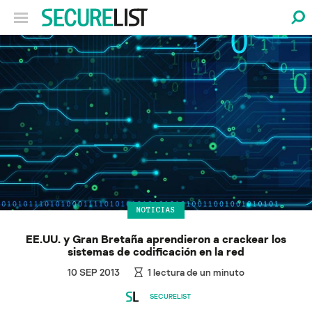
NOTICIAS
EE.UU. y Gran Bretaña aprendieron a crackear los
sistemas de codificación en la red
10 SEP 2013
1
lectura de un minuto
SECURELIST