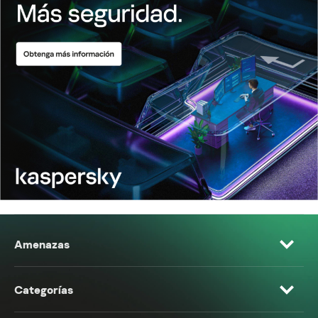
Amenazas
Categorías