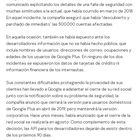
comunicado explicitando los detalles de una falla de seguridad con
muchas similitudes a la actual, que había ocurrido en marzo de 2018.
En aquel incidente, la compañía aseguró que había “descubierto y
parchado de inmediato” las 500.000 cuentas afectadas.
En aquella ocasión, también se había expuesto ante los
desarrolladores información que no se había hecho pública, que
incluía nombres de usuarios, direcciones de correo, ocupaciones y
edades de los usuarios de Google Plus. En ninguno de los dos
incidentes se expusieron los datos de tarjetas de crédito ni
información financiera de los internautas.
Sus constantes dificultades protegiendo la privacidad de sus
clientes han llevado a Google a adelantar el cierre de su red social:
junto con la notificación sobre su problema de seguridad, la
compañía anunció que cerrará la versión para usuarios domésticos
de Google Plus en abril de 2019, pero mantendrá la versión
corporativa. Hace unos meses, había anunciado que el cierre de la
red social se realizaría en agosto. Como complemento de esta
decisión, las API para los desarrolladores dejarán de existir dentro
de los próximos 90 días.