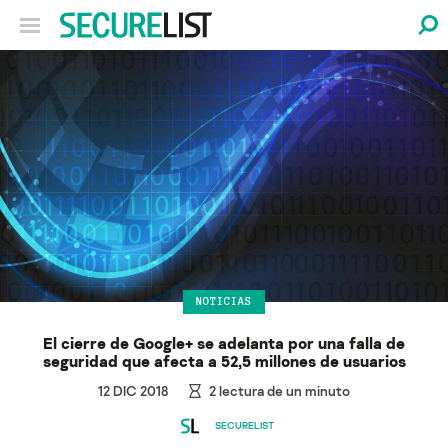
NOTICIAS
El cierre de Google+ se adelanta por una falla de
seguridad que afecta a 52,5 millones de usuarios
12 DIC 2018
2
lectura de un minuto
SECURELIST