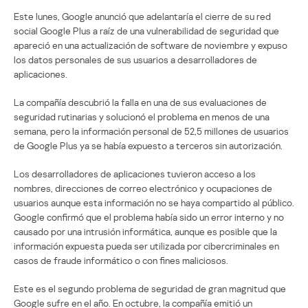
Este lunes, Google anunció que adelantaría el cierre de su red
social Google Plus a raíz de una vulnerabilidad de seguridad que
apareció en una actualización de software de noviembre y expuso
los datos personales de sus usuarios a desarrolladores de
aplicaciones.
La compañía descubrió la falla en una de sus evaluaciones de
seguridad rutinarias y solucionó el problema en menos de una
semana, pero la información personal de 52,5 millones de usuarios
de Google Plus ya se había expuesto a terceros sin autorización.
Los desarrolladores de aplicaciones tuvieron acceso a los
nombres, direcciones de correo electrónico y ocupaciones de
usuarios aunque esta información no se haya compartido al público.
Google confirmó que el problema había sido un error interno y no
causado por una intrusión informática, aunque es posible que la
información expuesta pueda ser utilizada por cibercriminales en
casos de fraude informático o con fines maliciosos.
Este es el segundo problema de seguridad de gran magnitud que
Google sufre en el año. En octubre, la compañía emitió un