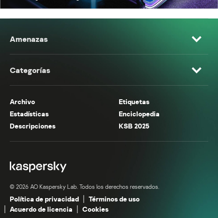
Amenazas
Categorías
Archivo
Etiquetas
Estadísticas
Enciclopedia
Descripciones
KSB 2025
© 2026 AO Kaspersky Lab. Todos los derechos reservados.
Política de privacidad
Términos de uso
Acuerdo de licencia
Cookies