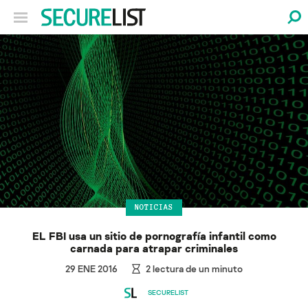
NOTICIAS
EL FBI usa un sitio de pornografía infantil como
carnada para atrapar criminales
29 ENE 2016
2
lectura de un minuto
SECURELIST