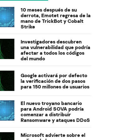
10 meses después de su
derrota, Emotet regresa de la
mano de TrickBot y Cobalt
Strike
Investigadores descubren
una vulnerabilidad que podría
afectar a todos los códigos
del mundo
Google activará por defecto
la verificación de dos pasos
para 150 millones de usuarios
El nuevo troyano bancario
para Android SOVA podría
comenzar a distribuir
Ransomware y ataques DDoS
Microsoft advierte sobre el