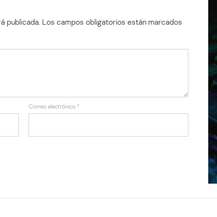
á publicada.
Los campos obligatorios están marcados
Correo electrónico
*