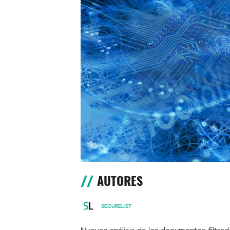
AUTORES
SECURELIST