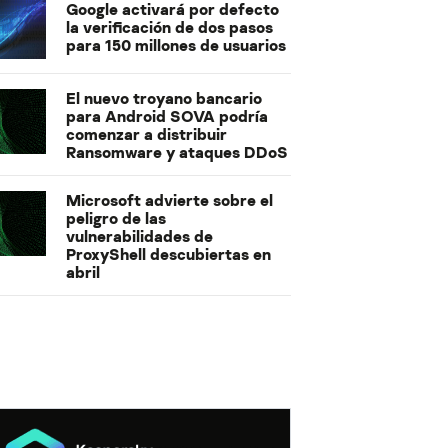
Google activará por defecto
la verificación de dos pasos
para 150 millones de usuarios
El nuevo troyano bancario
para Android SOVA podría
comenzar a distribuir
Ransomware y ataques DDoS
Microsoft advierte sobre el
peligro de las
vulnerabilidades de
ProxyShell descubiertas en
abril