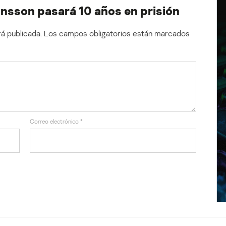
ansson pasará 10 años en prisión
á publicada.
Los campos obligatorios están marcados
Correo electrónico
*