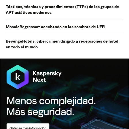
Tácticas, técnicas y procedimientos (TTPs) de los grupos de
APT asiáticos modernos
MosaicRegressor: acechando en las sombras de UEFI
RevengeHotels: cibercrimen dirigido a recepciones de hotel
en todo el mundo