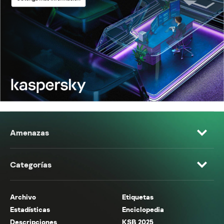
Amenazas
Categorías
Archivo
Etiquetas
Estadísticas
Enciclopedia
Descripciones
KSB 2025