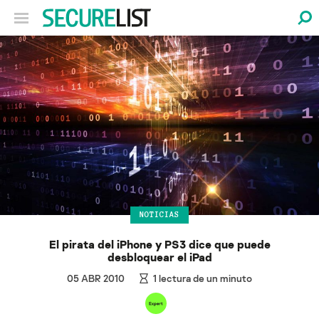
NOTICIAS
El pirata del iPhone y PS3 dice que puede
desbloquear el iPad
05 ABR 2010
1
lectura de un minuto