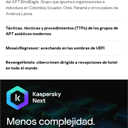
del APT BlindEagle. Grupo que apunta a organizaciones e
individuos en Colombia, Ecuador, Chile, Panamá y otros países de
América Latina.
Tácticas, técnicas y procedimientos (TTPs) de los grupos de
APT asiáticos modernos
MosaicRegressor: acechando en las sombras de UEFI
RevengeHotels: cibercrimen dirigido a recepciones de hotel
en todo el mundo