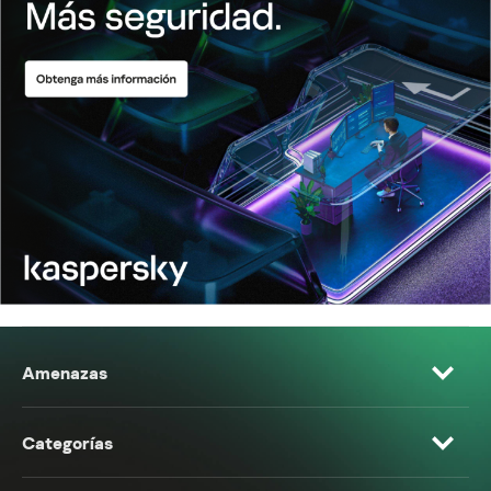
Amenazas
Categorías