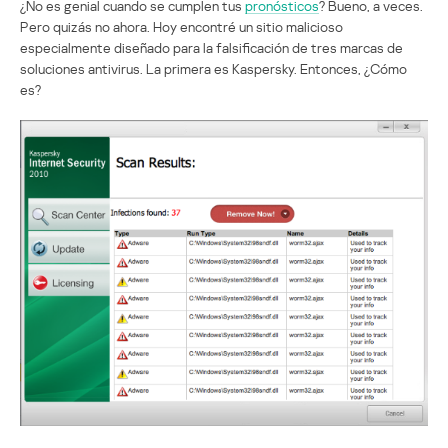
¿No es genial cuando se cumplen tus
pronósticos
? Bueno, a veces.
Pero quizás no ahora. Hoy encontré un sitio malicioso
especialmente diseñado para la falsificación de tres marcas de
soluciones antivirus. La primera es Kaspersky. Entonces, ¿Cómo
es?