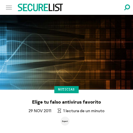
NOTICIAS
Elige tu falso antivirus favorito
29 NOV 2011
1
lectura de un minuto