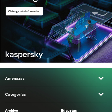
Amenazas
Categorías
Archivo
Etiquetas