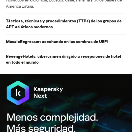
América Latina.
Tácticas, técnicas y procedimientos (TTPs) de los grupos de
APT asiáticos modernos
MosaicRegressor: acechando en las sombras de UEFI
RevengeHotels: cibercrimen dirigido a recepciones de hotel
en todo el mundo