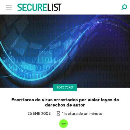
NOTICIAS
Escritores de virus arrestados por violar leyes de
derechos de autor
25 ENE 2008
1
lectura de un minuto