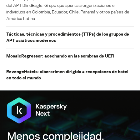
del APT BlindEagle. Grupo que apunta a organizaciones e
individuos en Colombia, Ecuador, Chile, Panamá y otros países de
América Latina.
Tácticas, técnicas y procedimientos (TTPs) de los grupos de
APT asiáticos modernos
MosaicRegressor: acechando en las sombras de UEFI
RevengeHotels: cibercrimen dirigido a recepciones de hotel
en todo el mundo