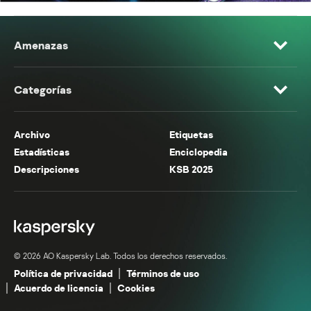
Amenazas
Categorías
Archivo
Etiquetas
Estadísticas
Enciclopedia
Descripciones
KSB 2025
© 2026 AO Kaspersky Lab. Todos los derechos reservados.
Política de privacidad
Términos de uso
Acuerdo de licencia
Cookies