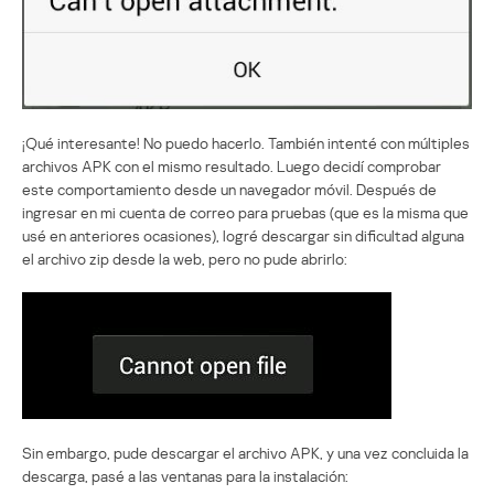
¡Qué interesante! No puedo hacerlo. También intenté con múltiples
archivos APK con el mismo resultado. Luego decidí comprobar
este comportamiento desde un navegador móvil. Después de
ingresar en mi cuenta de correo para pruebas (que es la misma que
usé en anteriores ocasiones), logré descargar sin dificultad alguna
el archivo zip desde la web, pero no pude abrirlo:
Sin embargo, pude descargar el archivo APK, y una vez concluida la
descarga, pasé a las ventanas para la instalación: