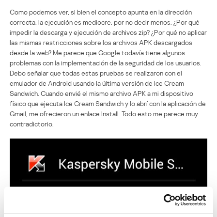
Como podemos ver, si bien el concepto apunta en la dirección
correcta, la ejecución es mediocre, por no decir menos. ¿Por qué
impedir la descarga y ejecución de archivos zip? ¿Por qué no aplicar
las mismas restricciones sobre los archivos APK descargados
desde la web? Me parece que Google todavía tiene algunos
problemas con la implementación de la seguridad de los usuarios.
Debo señalar que todas estas pruebas se realizaron con el
emulador de Android usando la última versión de Ice Cream
Sandwich. Cuando envié el mismo archivo APK a mi dispositivo
físico que ejecuta Ice Cream Sandwich y lo abrí con la aplicación de
Gmail, me ofrecieron un enlace Install. Todo esto me parece muy
contradictorio.