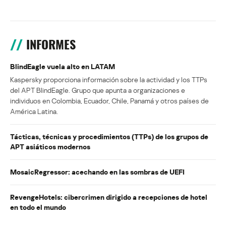
INFORMES
BlindEagle vuela alto en LATAM
Kaspersky proporciona información sobre la actividad y los TTPs
del APT BlindEagle. Grupo que apunta a organizaciones e
individuos en Colombia, Ecuador, Chile, Panamá y otros países de
América Latina.
Tácticas, técnicas y procedimientos (TTPs) de los grupos de
APT asiáticos modernos
MosaicRegressor: acechando en las sombras de UEFI
RevengeHotels: cibercrimen dirigido a recepciones de hotel
en todo el mundo