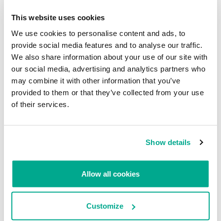
This website uses cookies
We use cookies to personalise content and ads, to
provide social media features and to analyse our traffic.
We also share information about your use of our site with
our social media, advertising and analytics partners who
may combine it with other information that you’ve
provided to them or that they’ve collected from your use
of their services.
Show details
Allow all cookies
Customize