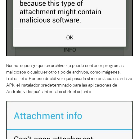
Bueno, supongo que un archivo zip puede contener programas
maliciosos o cualquier otro tipo de archivos, como imágenes,
textos, etc. Por eso decidí ver qué pasaría si me enviaba un archivo
APK, el instalador predeterminado para las aplicaciones de
Android, y después intentaba abrir el adjunto: