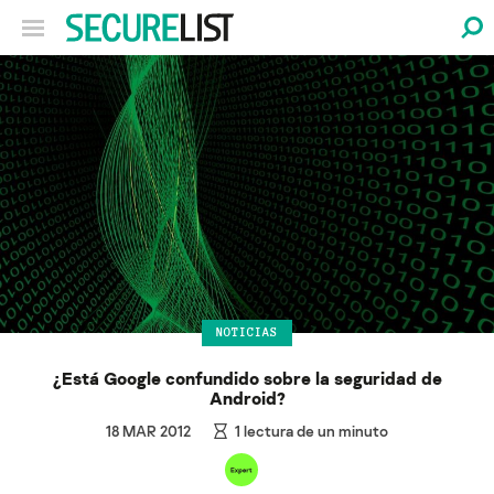
NOTICIAS
¿Está Google confundido sobre la seguridad de
Android?
18 MAR 2012
1
lectura de un minuto