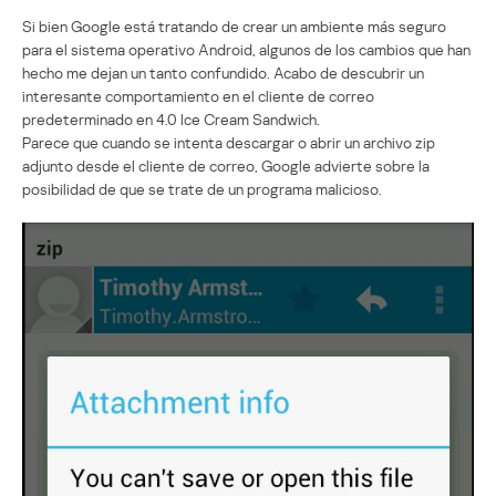
Si bien Google está tratando de crear un ambiente más seguro
para el sistema operativo Android, algunos de los cambios que han
hecho me dejan un tanto confundido. Acabo de descubrir un
interesante comportamiento en el cliente de correo
predeterminado en 4.0 Ice Cream Sandwich.
Parece que cuando se intenta descargar o abrir un archivo zip
adjunto desde el cliente de correo, Google advierte sobre la
posibilidad de que se trate de un programa malicioso.