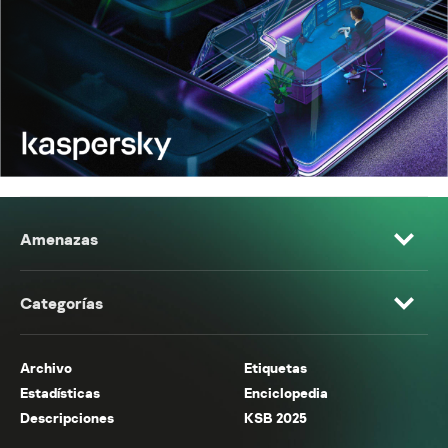
Amenazas
Categorías
Archivo
Etiquetas
Estadísticas
Enciclopedia
Descripciones
KSB 2025