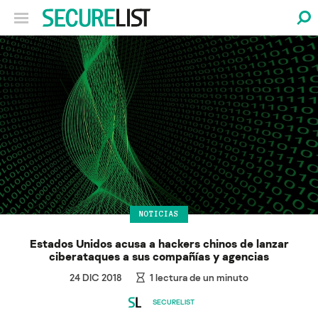
NOTICIAS
Estados Unidos acusa a hackers chinos de lanzar
ciberataques a sus compañías y agencias
24 DIC 2018
1
lectura de un minuto
SECURELIST