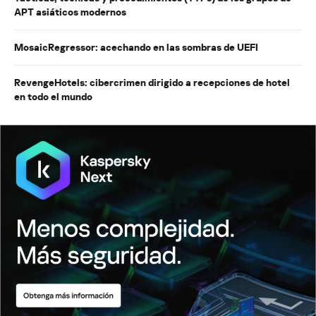
APT asiáticos modernos
MosaicRegressor: acechando en las sombras de UEFI
RevengeHotels: cibercrimen dirigido a recepciones de hotel
en todo el mundo