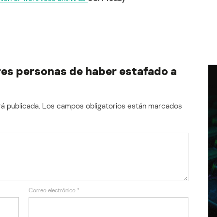
res personas de haber estafado a
á publicada.
Los campos obligatorios están marcados
Correo electrónico
*