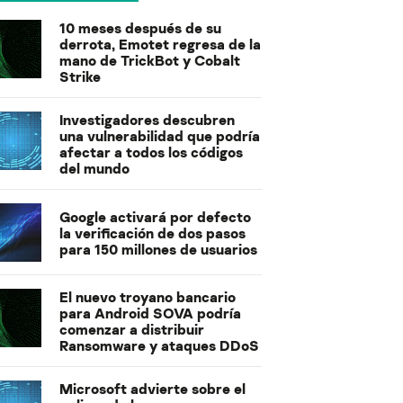
10 meses después de su
derrota, Emotet regresa de la
mano de TrickBot y Cobalt
Strike
Investigadores descubren
una vulnerabilidad que podría
afectar a todos los códigos
del mundo
Google activará por defecto
la verificación de dos pasos
para 150 millones de usuarios
El nuevo troyano bancario
para Android SOVA podría
comenzar a distribuir
Ransomware y ataques DDoS
Microsoft advierte sobre el