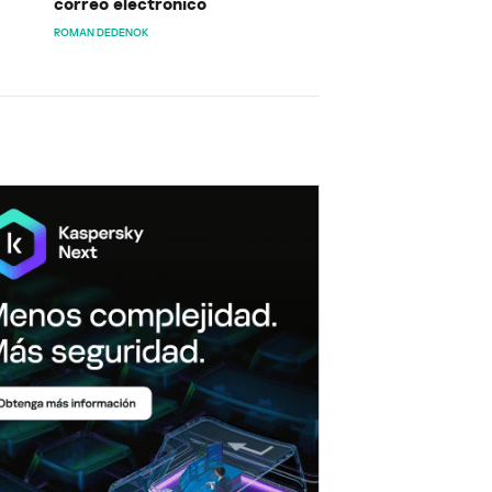
correo electrónico
ROMAN DEDENOK