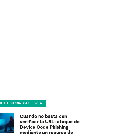
EN LA MISMA CATEGORÍA
Cuando no basta con
verificar la URL: ataque de
Device Code Phishing
mediante un recurso de