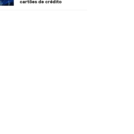
cartões de crédito