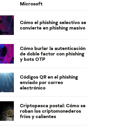
Microsoft
Cómo el phishing selectivo se
convierte en phishing masivo
Cómo burlar la autenticación
de doble factor con phishing
y bots OTP
Códigos QR en el phishing
enviado por correo
electrónico
Criptopesca postal: Cómo se
roban los criptomonederos
fríos y calientes