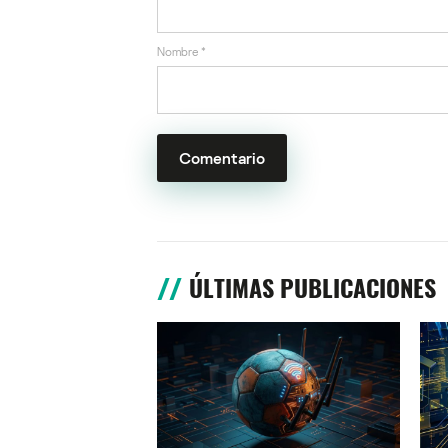
Nombre
*
ÚLTIMAS PUBLICACIONES