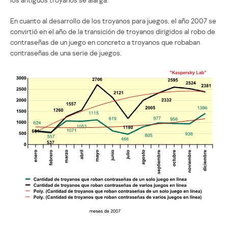
En cuanto al desarrollo de los troyanos para juegos, el año 2007 se
convirtió en el año de la transición de troyanos dirigidos al robo de
contraseñas de un juego en concreto a troyanos que robaban
contraseñas de una serie de juegos.