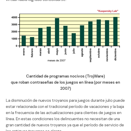
Cantidad de programas nocivos (TrojWare)
que roban contraseñas de los juegos en línea (por meses en
2007)
La disminución de nuevos troyanos para juegos durante julio puede
estar relacionada con el tradicional período de vacaciones y la baja
en la frecuencia de las actualizaciones para clientes de juegos en
línea. En estas condiciones los delincuentes no necesitan de una
gran cantidad de nuevos troyanos ya que el período de servicio de
los antiguos troyanos se alarga.