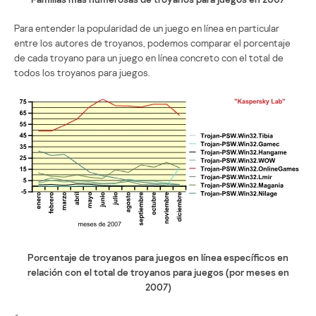
Para entender la popularidad de un juego en línea en particular
entre los autores de troyanos, podemos comparar el porcentaje
de cada troyano para un juego en línea concreto con el total de
todos los troyanos para juegos.
Porcentaje de troyanos para juegos en línea específicos en
relación con el total de troyanos para juegos (por meses en
2007)
<