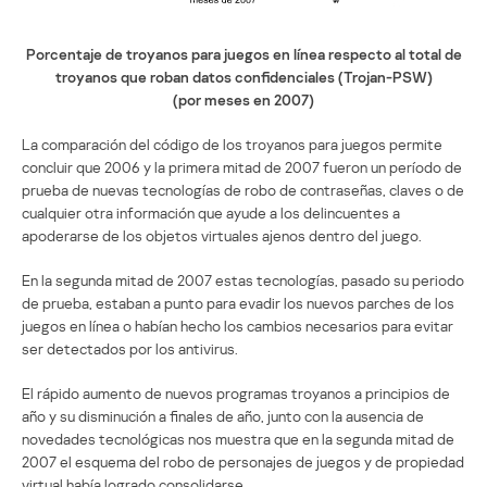
Porcentaje de troyanos para juegos en línea respecto al total de
troyanos que roban datos confidenciales (Trojan-PSW)
(por meses en 2007)
La comparación del código de los troyanos para juegos permite
concluir que 2006 y la primera mitad de 2007 fueron un período de
prueba de nuevas tecnologías de robo de contraseñas, claves o de
cualquier otra información que ayude a los delincuentes a
apoderarse de los objetos virtuales ajenos dentro del juego.
En la segunda mitad de 2007 estas tecnologías, pasado su periodo
de prueba, estaban a punto para evadir los nuevos parches de los
juegos en línea o habían hecho los cambios necesarios para evitar
ser detectados por los antivirus.
El rápido aumento de nuevos programas troyanos a principios de
año y su disminución a finales de año, junto con la ausencia de
novedades tecnológicas nos muestra que en la segunda mitad de
2007 el esquema del robo de personajes de juegos y de propiedad
virtual había logrado consolidarse.