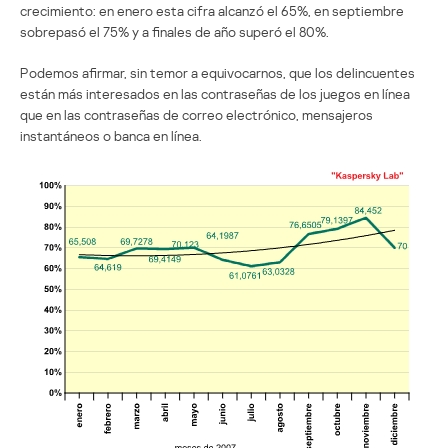
crecimiento: en enero esta cifra alcanzó el 65%, en septiembre
sobrepasó el 75% y a finales de año superó el 80%.
Podemos afirmar, sin temor a equivocarnos, que los delincuentes
están más interesados en las contraseñas de los juegos en línea
que en las contraseñas de correo electrónico, mensajeros
instantáneos o banca en línea.