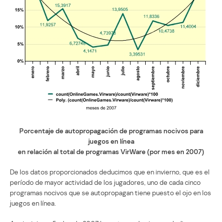
Porcentaje de autopropagación de programas nocivos para
juegos en línea
en relación al total de programas VirWare (por mes en 2007)
De los datos proporcionados deducimos que en invierno, que es el
período de mayor actividad de los jugadores, uno de cada cinco
programas nocivos que se autopropagan tiene puesto el ojo en los
juegos en línea.