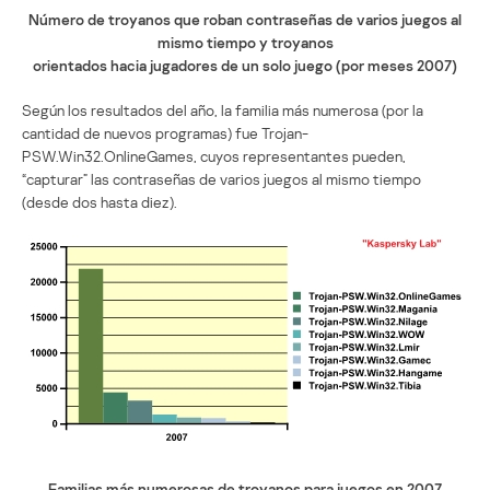
Número de troyanos que roban contraseñas de varios juegos al
mismo tiempo y troyanos
orientados hacia jugadores de un solo juego (por meses 2007)
Según los resultados del año, la familia más numerosa (por la
cantidad de nuevos programas) fue Trojan-
PSW.Win32.OnlineGames, cuyos representantes pueden,
“capturar” las contraseñas de varios juegos al mismo tiempo
(desde dos hasta diez).
Familias más numerosas de troyanos para juegos en 2007