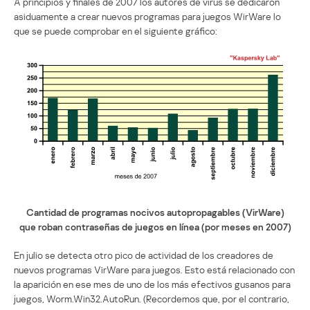
A principios y finales de 2007 los autores de virus se dedicaron
asiduamente a crear nuevos programas para juegos WirWare lo
que se puede comprobar en el siguiente gráfico:
Cantidad de programas nocivos autopropagables (VirWare)
que roban contraseñas de juegos en línea (por meses en 2007)
En julio se detecta otro pico de actividad de los creadores de
nuevos programas VirWare para juegos. Esto está relacionado con
la aparición en ese mes de uno de los más efectivos gusanos para
juegos, Worm.Win32.AutoRun. (Recordemos que, por el contrario,