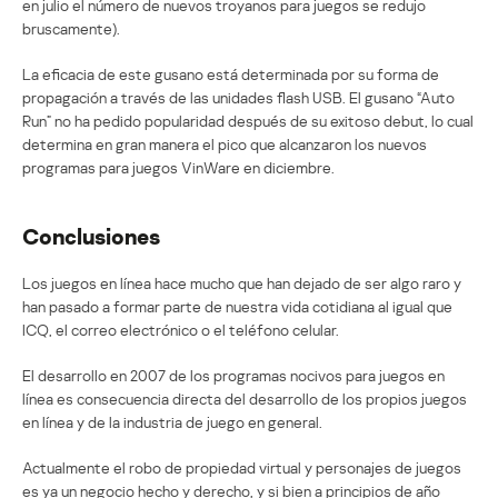
en julio el número de nuevos troyanos para juegos se redujo
bruscamente).
La eficacia de este gusano está determinada por su forma de
propagación a través de las unidades flash USB. El gusano “Auto
Run” no ha pedido popularidad después de su exitoso debut, lo cual
determina en gran manera el pico que alcanzaron los nuevos
programas para juegos VinWare en diciembre.
Conclusiones
Los juegos en línea hace mucho que han dejado de ser algo raro y
han pasado a formar parte de nuestra vida cotidiana al igual que
ICQ, el correo electrónico o el teléfono celular.
El desarrollo en 2007 de los programas nocivos para juegos en
línea es consecuencia directa del desarrollo de los propios juegos
en línea y de la industria de juego en general.
Actualmente el robo de propiedad virtual y personajes de juegos
es ya un negocio hecho y derecho, y si bien a principios de año