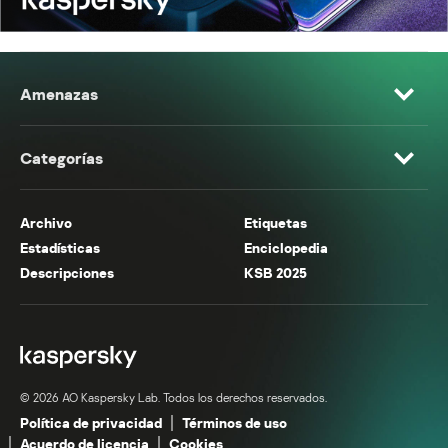
Amenazas
Categorías
Archivo
Etiquetas
Estadísticas
Enciclopedia
Descripciones
KSB 2025
© 2026 AO Kaspersky Lab. Todos los derechos reservados.
Política de privacidad
Términos de uso
Acuerdo de licencia
Cookies