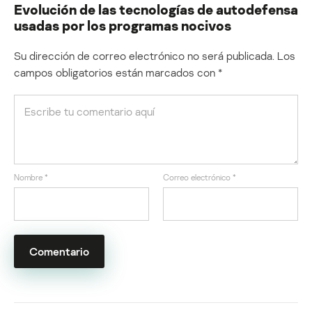
Evolución de las tecnologías de autodefensa
usadas por los programas nocivos
Su dirección de correo electrónico no será publicada.
Los
campos obligatorios están marcados con
*
Nombre
*
Correo electrónico
*