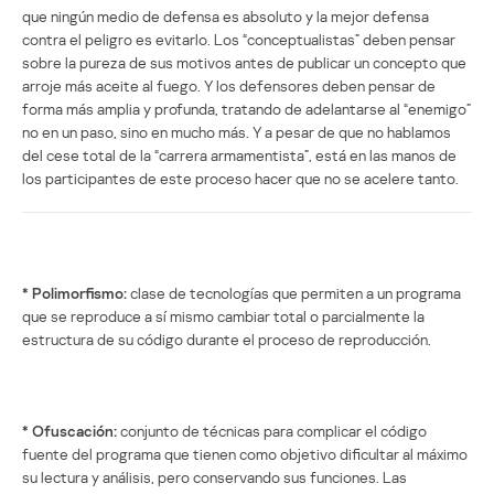
que ningún medio de defensa es absoluto y la mejor defensa
contra el peligro es evitarlo. Los “conceptualistas” deben pensar
sobre la pureza de sus motivos antes de publicar un concepto que
arroje más aceite al fuego. Y los defensores deben pensar de
forma más amplia y profunda, tratando de adelantarse al “enemigo”
no en un paso, sino en mucho más. Y a pesar de que no hablamos
del cese total de la “carrera armamentista”, está en las manos de
los participantes de este proceso hacer que no se acelere tanto.
* Polimorfismo:
clase de tecnologías que permiten a un programa
que se reproduce a sí mismo cambiar total o parcialmente la
estructura de su código durante el proceso de reproducción.
* Ofuscación:
conjunto de técnicas para complicar el código
fuente del programa que tienen como objetivo dificultar al máximo
su lectura y análisis, pero conservando sus funciones. Las