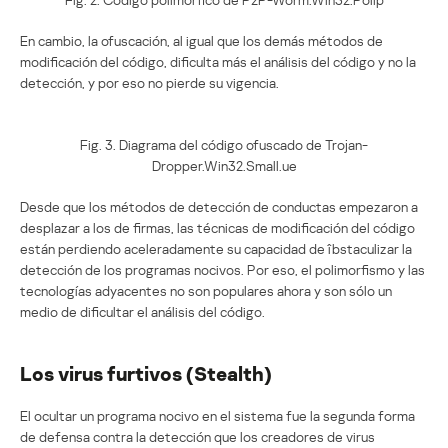
En cambio, la ofuscación, al igual que los demás métodos de
modificación del código, dificulta más el análisis del código y no la
detección, y por eso no pierde su vigencia.
Fig. 3. Diagrama del código ofuscado de Trojan-
Dropper.Win32.Small.ue
Desde que los métodos de detección de conductas empezaron a
desplazar a los de firmas, las técnicas de modificación del código
están perdiendo aceleradamente su capacidad de îbstaculizar la
detección de los programas nocivos. Por eso, el polimorfismo y las
tecnologías adyacentes no son populares ahora y son sólo un
medio de dificultar el análisis del código.
Los virus furtivos (Stealth)
El ocultar un programa nocivo en el sistema fue la segunda forma
de defensa contra la detección que los creadores de virus