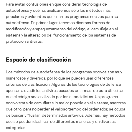
Para evitar confusiones en qué considerar tecnología de
autodefensa y qué no, analizaremos sólo los métodos más
populares y evidentes que usan los programas nocivos para su
autodefensa. En primer lugar tenemos diversas formas de
modificación y empaquetamiento del código, el camuflaje en el
sistema y la alteración del funcionamiento de los sistemas de
protección antivirus.
Espacio de clasificación
Los métodos de autodefensa de los programas nocivos son muy
numerosos y diversos, por lo que se pueden usar diferentes
criterios de clasificación. Algunas de las tecnologías de defensa
apuntan a evadir los antivirus basados en firmas; otros, a dificultar
que el código sea analizado por los especialistas. Un programa
nocivo trata de camuflarse lo mejor posible en el sistema, mientras
que otro, para no perder el valioso tiempo del ordenador, se ocupa
de buscar y “fusilar” determinados antivirus. Además, hay métodos
que se pueden clasificar de diferentes maneras y en diversas
categorías.