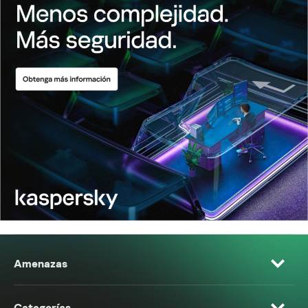
Amenazas
Categorías