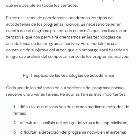
que sea posible en todos los sentidos.
En este sistema de coordenadas pondremos los tipos de
autodefensa de los programas nocivos. Es necesario tener en
cuenta que el diagrama presentado no es más que una ilustración
tentativa, que nos permitirá orientarnos en las tecnologías de
autodefensa de los programas nocivos. Este modelo es una
construcción subjetiva del autor, que sin embargo está basada en
el riguroso análisis del comportamiento de los programas nocivos.
Fig. 1. Espacio de las tecnologías de autodefensa
Cada uno de los métodos de autodefensa del programa nocivo
resuelve una o varias tareas. He aquí las tareas más importantes:
1
dificultar que el virus sea detectado mediante métodos de
firmas;
2
dificultar el análisis del código del virus a los especialistas;
3
dificultar la detección del programa nocivo en el sistema;