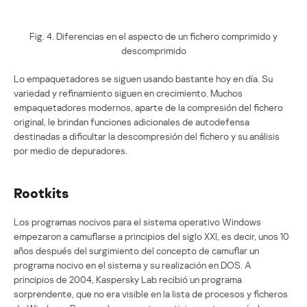
Fig. 4. Diferencias en el aspecto de un fichero comprimido y
descomprimido
Lo empaquetadores se siguen usando bastante hoy en día. Su
variedad y refinamiento siguen en crecimiento. Muchos
empaquetadores modernos, aparte de la compresión del fichero
original, le brindan funciones adicionales de autodefensa
destinadas a dificultar la descompresión del fichero y su análisis
por medio de depuradores.
Rootkits
Los programas nocivos para el sistema operativo Windows
empezaron a camuflarse a principios del siglo XXI, es decir, unos 10
años después del surgimiento del concepto de camuflar un
programa nocivo en el sistema y su realización en DOS. A
principios de 2004, Kaspersky Lab recibió un programa
sorprendente, que no era visible en la lista de procesos y ficheros