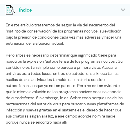
Índice
En este artículo trataremos de seguir la vía del nacimiento del
“instinto de conservación” de los programas nocivos, su evolución
bajo la presión de condiciones cada vez más adversas y hacer una
estimación de la situación actual.
Pero antes es necesario determinar qué significado tiene para
nosotros la expresión “autodefensa de los programas nocivos”. Su
sentido no es tan simple como parece a primera vista. Atacar al
antivirus es, a todas luces, un tipo de autodefensa. El ocultar las
huellas de sus actividades también es, en cierto sentido,
autodefensa, aunque ya no tan patente. Pero no es tan evidente
que la misma evolución de los programas nocivos sea una especie
de autodefensa. Sin embargo, lo es. Sobre todo porque una de las
motivaciones del autor de virus para buscar nuevas plataformas de
infección y nuevas grietas en el sistema es el deseo de hacer que
sus criaturas salgan a la luz, a ese campo adonde no mira nadie
porque nunca se encontró nada allí.