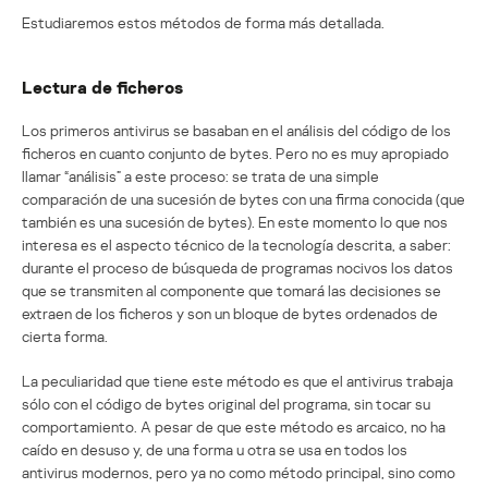
Estudiaremos estos métodos de forma más detallada.
Lectura de ficheros
Los primeros antivirus se basaban en el análisis del código de los
ficheros en cuanto conjunto de bytes. Pero no es muy apropiado
llamar “análisis” a este proceso: se trata de una simple
comparación de una sucesión de bytes con una firma conocida (que
también es una sucesión de bytes). En este momento lo que nos
interesa es el aspecto técnico de la tecnología descrita, a saber:
durante el proceso de búsqueda de programas nocivos los datos
que se transmiten al componente que tomará las decisiones se
extraen de los ficheros y son un bloque de bytes ordenados de
cierta forma.
La peculiaridad que tiene este método es que el antivirus trabaja
sólo con el código de bytes original del programa, sin tocar su
comportamiento. A pesar de que este método es arcaico, no ha
caído en desuso y, de una forma u otra se usa en todos los
antivirus modernos, pero ya no como método principal, sino como