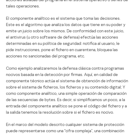
tales operaciones.
El componente analítico es el sistema que toma las decisiones.
Este es el algoritmo que analiza los datos que tiene en su poder y
emite un juicio sobre los mismos. De conformidad con este juicio,
el antivirus (u otro software de defensa) efectúa las acciones
determinadas en su política de seguridad: notifica al usuario, le
pide instrucciones, pone el fichero en cuarentena, bloquea las
acciones no sancionadas del programa, etc.
Como ejemplo analizaremos la defensa clásica contra programas
nocivos basada en la detección por firmas. Aquí, en calidad de
componente técnico actúa el sistema de obtención de información
sobre el sistema de ficheros, los ficheros y su contenido digital; Y
como componente analítico, una simple operación de comparación
de las secuencias de bytes. Es decir, si simplificamos un poco, a la
entrada del componente analítico se pone el código del fichero y a
la salida tenemos la resolución sobre si el fichero es nocivo.
En el marco del modelo descrito cualquier sistema de protección
puede representarse como una “cifra compleja”, una combinación