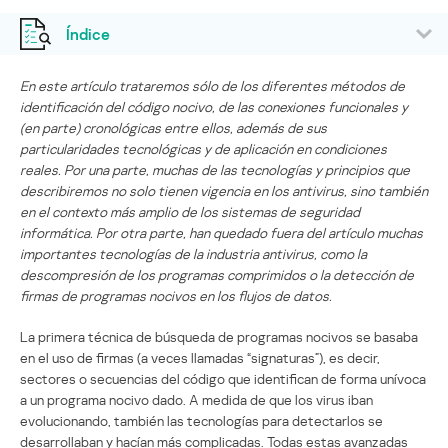
Índice
En este artículo trataremos sólo de los diferentes métodos de
identificación del código nocivo, de las conexiones funcionales y
(en parte) cronológicas entre ellos, además de sus
particularidades tecnológicas y de aplicación en condiciones
reales. Por una parte, muchas de las tecnologías y principios que
describiremos no solo tienen vigencia en los antivirus, sino también
en el contexto más amplio de los sistemas de seguridad
informática. Por otra parte, han quedado fuera del artículo muchas
importantes tecnologías de la industria antivirus, como la
descompresión de los programas comprimidos o la detección de
firmas de programas nocivos en los flujos de datos.
La primera técnica de búsqueda de programas nocivos se basaba
en el uso de firmas (a veces llamadas “signaturas”), es decir,
sectores o secuencias del código que identifican de forma unívoca
a un programa nocivo dado. A medida de que los virus iban
evolucionando, también las tecnologías para detectarlos se
desarrollaban y hacían más complicadas. Todas estas avanzadas