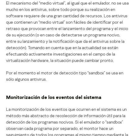
El mecanismo del “medio virtual”, al igual que el emulador, no se usa
mucho en los antivirus, sobre todo porque su realización en
software requiere de una gran cantidad de recursos. Los antivirus
que contienen un “medio virtual” son fáciles de identificar por el
retraso que provocan entre el lanzamiento del programa y el inicio
de su ejecución (o en caso de detectarse un programa nocivo,
entre su lanzamiento y la notificación que da el antivirus sobre la
detección). Tomando en cuenta que en la actualidad se están
efectuando activamente investigaciones en el campo de la
virtualización hardware, la situación puede cambiar pronto.
Por el momento el motor de detección tipo “sandbox” se usa en
sólo algunos antivirus.
Monitorización de los eventos del sistema
La monitorización de los eventos que ocurren en el sistema es un
método más abstracto de recolección de información útil para la
detección de los programas nocivos. Si el emulador o “sandbox”
observan cada programa por separado, el monitor hace un
seguimiento de todos los programas al mismo tiempo mediante la