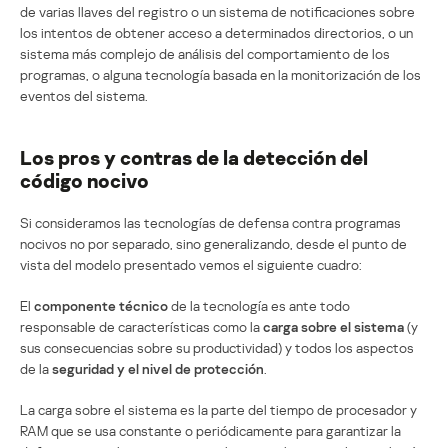
de varias llaves del registro o un sistema de notificaciones sobre
los intentos de obtener acceso a determinados directorios, o un
sistema más complejo de análisis del comportamiento de los
programas, o alguna tecnología basada en la monitorización de los
eventos del sistema.
Los pros y contras de la detección del
código nocivo
Si consideramos las tecnologías de defensa contra programas
nocivos no por separado, sino generalizando, desde el punto de
vista del modelo presentado vemos el siguiente cuadro:
El
componente técnico
de la tecnología es ante todo
responsable de características como la
carga sobre el sistema
(y
sus consecuencias sobre su productividad) y todos los aspectos
de la
seguridad y el nivel de protección
.
La carga sobre el sistema es la parte del tiempo de procesador y
RAM que se usa constante o periódicamente para garantizar la