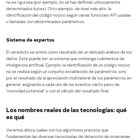
no es rigurosa (por ejemplo, no se han definido unívocamente
determinados bytes). Otro ejemplo, de nivel más alto: la
identificación del código nocivo según varias funciones API usadas
o llamadas con determinados parámetros.
Sistema de expertos
El veredicto se emite como resultado de un delicado análisis de los
datos. Este puede ser un sistema que contenga rudimentos de
inteligencia artificial. Ejemplo: la identificación de un código nocivo
no se realiza según un conjunto establecido de parámetros, sino
por el resultado de la apreciación multilateral de los parámetros en
general, asignando a cada uno de los eventos cierto peso de
“nocividad potencial” y con el cálculo del resultado final.
Los nombres reales de las tecnologías: qué
es qué
Veremos ahora cuales son los algoritmos precisos que
fundamentan las diversas tecnologías de detección de programas