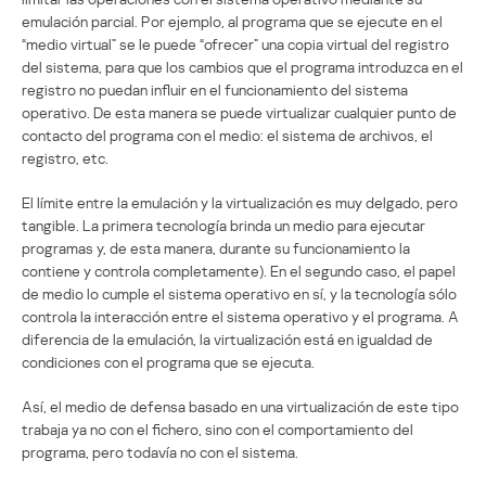
emulación parcial. Por ejemplo, al programa que se ejecute en el
“medio virtual” se le puede “ofrecer” una copia virtual del registro
del sistema, para que los cambios que el programa introduzca en el
registro no puedan influir en el funcionamiento del sistema
operativo. De esta manera se puede virtualizar cualquier punto de
contacto del programa con el medio: el sistema de archivos, el
registro, etc.
El límite entre la emulación y la virtualización es muy delgado, pero
tangible. La primera tecnología brinda un medio para ejecutar
programas y, de esta manera, durante su funcionamiento la
contiene y controla completamente). En el segundo caso, el papel
de medio lo cumple el sistema operativo en sí, y la tecnología sólo
controla la interacción entre el sistema operativo y el programa. A
diferencia de la emulación, la virtualización está en igualdad de
condiciones con el programa que se ejecuta.
Así, el medio de defensa basado en una virtualización de este tipo
trabaja ya no con el fichero, sino con el comportamiento del
programa, pero todavía no con el sistema.