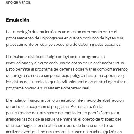
uno de varios.
Emulación
La tecnología de emulación es un escalón intermedio entre el
procesamiento de un programa en cuanto conjunto de bytes y su
procesamiento en cuanto secuencia de determinadas acciones.
El emulador divide el código de bytes del programa en
instrucciones y ejecuta cada una de éstas en un ordenador virtual.
Esto permite al programa de defensa observar el comportamiento
del programa nocivo sin poner bajo peligro el sistema operativo y
los datos del usuario, lo que inevitablemente ocurriría al ejecutar el
programa nocivo en un sistema operativo real.
El emulador funciona como un estadio intermedio de abstracción
durante el trabajo con el programa. Por esta razón, la
particularidad determinante del emulador se podría formular a
grandes rasgos de la siguiente manera: el objeto de trabajo del
emulador sigue siendo el fichero, pero de hecho en éste se
analizan eventos. Los emuladores se usan en muchos (quizás en