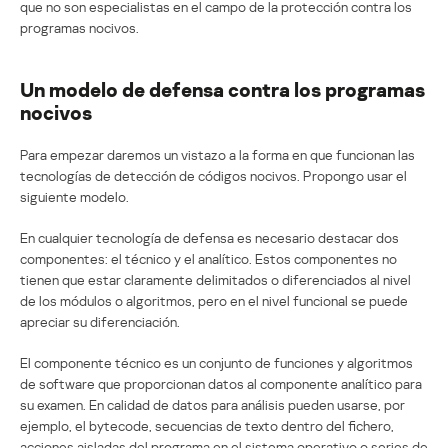
que no son especialistas en el campo de la protección contra los
programas nocivos.
Un modelo de defensa contra los programas
nocivos
Para empezar daremos un vistazo a la forma en que funcionan las
tecnologías de detección de códigos nocivos. Propongo usar el
siguiente modelo.
En cualquier tecnología de defensa es necesario destacar dos
componentes: el técnico y el analítico. Estos componentes no
tienen que estar claramente delimitados o diferenciados al nivel
de los módulos o algoritmos, pero en el nivel funcional se puede
apreciar su diferenciación.
El componente técnico es un conjunto de funciones y algoritmos
de software que proporcionan datos al componente analítico para
su examen. En calidad de datos para análisis pueden usarse, por
ejemplo, el bytecode, secuencias de texto dentro del fichero,
acciones aisladas del programa en el sistema operativo o series de