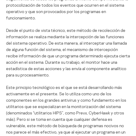
protocolización de todos los eventos que ocurren en el sistema
operativo y que son provocados por los programas en
funcionamiento.
Desde el punto de vista técnico, este método de recolección de
información se realiza mediante la intercepción de las funciones
del sistema operativo. De esta manera, al interceptar una llamada
de alguna función del sistema, el mecanismo de intercepción
recibe información de que un programa determinado ejecuta cierta
acción en el sistema. Durante su trabajo, el monitor hace una
estadística de estas acciones y las envía al componente analítico
para su procesamiento.
Este principio tecnológico es el que se está desarrollando más
activamente en el presente. Se lo utiliza como uno de los
componentes en los grandes antivirus y como fundamento en los
utilitarios que se especializan en la monitorización del sistema
(denominados “utilitarios HIPS”, como Prevx, CyberHawk y otros
más). Pero si se toma en cuenta que cualquier defensa es
vulnerable, este método de búsqueda de programas nocivos no
nos parece el más efectivo, ya que al ejecutar un programa en un