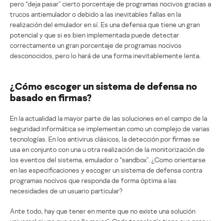
pero “deja pasar” cierto porcentaje de programas nocivos gracias a
trucos antiemulador o debido a las inevitables fallas en la
realización del emulador en sí. Es una defensa que tiene un gran
potencial y que si es bien implementada puede detectar
correctamente un gran porcentaje de programas nocivos
desconocidos, pero lo hará de una forma inevitablemente lenta.
¿Cómo escoger un sistema de defensa no
basado en firmas?
En la actualidad la mayor parte de las soluciones en el campo de la
seguridad informática se implementan como un complejo de varias
tecnologías. En los antivirus clásicos, la detección por firmas se
usa en conjunto con una u otra realización de la monitorización de
los eventos del sistema, emulador o “sandbox”. ¿Como orientarse
en las especificaciones y escoger un sistema de defensa contra
programas nocivos que responda de forma óptima a las
necesidades de un usuario particular?
Ante todo, hay que tener en mente que no existe una solución