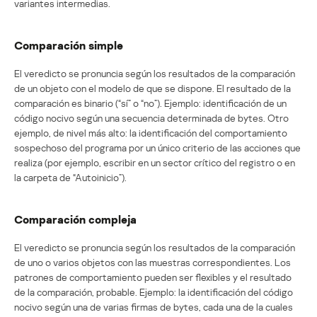
variantes intermedias.
Comparación simple
El veredicto se pronuncia según los resultados de la comparación
de un objeto con el modelo de que se dispone. El resultado de la
comparación es binario (“sí” o “no”). Ejemplo: identificación de un
código nocivo según una secuencia determinada de bytes. Otro
ejemplo, de nivel más alto: la identificación del comportamiento
sospechoso del programa por un único criterio de las acciones que
realiza (por ejemplo, escribir en un sector crítico del registro o en
la carpeta de “Autoinicio”).
Comparación compleja
El veredicto se pronuncia según los resultados de la comparación
de uno o varios objetos con las muestras correspondientes. Los
patrones de comportamiento pueden ser flexibles y el resultado
de la comparación, probable. Ejemplo: la identificación del código
nocivo según una de varias firmas de bytes, cada una de la cuales