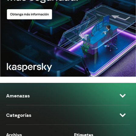
Amenazas
Categorías
Archivo
Etiquetas