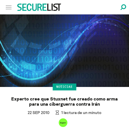
NOTICIAS
Experto cree que Stuxnet fue creado como arma
para una ciberguerra contra Irán
22 SEP 2010
1
lectura de un minuto