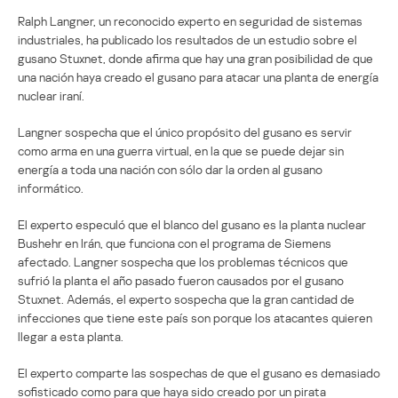
Ralph Langner, un reconocido experto en seguridad de sistemas
industriales, ha publicado los resultados de un estudio sobre el
gusano Stuxnet, donde afirma que hay una gran posibilidad de que
una nación haya creado el gusano para atacar una planta de energía
nuclear iraní.
Langner sospecha que el único propósito del gusano es servir
como arma en una guerra virtual, en la que se puede dejar sin
energía a toda una nación con sólo dar la orden al gusano
informático.
El experto especuló que el blanco del gusano es la planta nuclear
Bushehr en Irán, que funciona con el programa de Siemens
afectado. Langner sospecha que los problemas técnicos que
sufrió la planta el año pasado fueron causados por el gusano
Stuxnet. Además, el experto sospecha que la gran cantidad de
infecciones que tiene este país son porque los atacantes quieren
llegar a esta planta.
El experto comparte las sospechas de que el gusano es demasiado
sofisticado como para que haya sido creado por un pirata