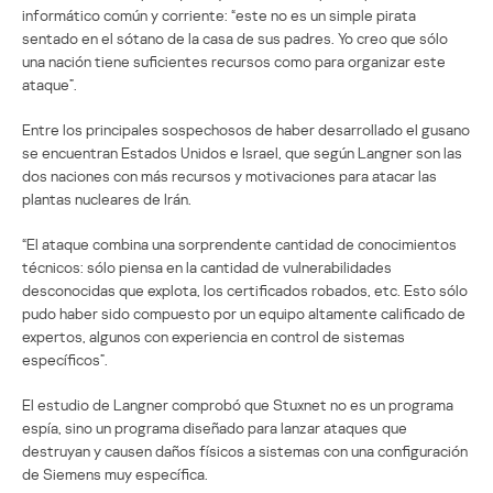
informático común y corriente: “este no es un simple pirata
sentado en el sótano de la casa de sus padres. Yo creo que sólo
una nación tiene suficientes recursos como para organizar este
ataque”.
Entre los principales sospechosos de haber desarrollado el gusano
se encuentran Estados Unidos e Israel, que según Langner son las
dos naciones con más recursos y motivaciones para atacar las
plantas nucleares de Irán.
“El ataque combina una sorprendente cantidad de conocimientos
técnicos: sólo piensa en la cantidad de vulnerabilidades
desconocidas que explota, los certificados robados, etc. Esto sólo
pudo haber sido compuesto por un equipo altamente calificado de
expertos, algunos con experiencia en control de sistemas
específicos”.
El estudio de Langner comprobó que Stuxnet no es un programa
espía, sino un programa diseñado para lanzar ataques que
destruyan y causen daños físicos a sistemas con una configuración
de Siemens muy específica.