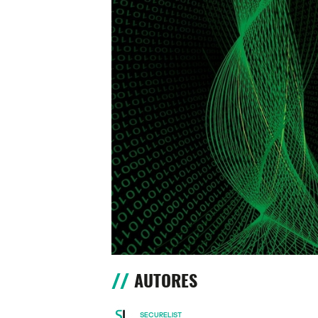
AUTORES
SECURELIST