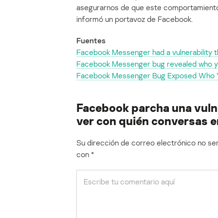
asegurarnos de que este comportamiento 
informó un portavoz de Facebook.
Fuentes
Facebook Messenger had a vulnerability t
Facebook Messenger bug revealed who yo
Facebook Messenger Bug Exposed Who Y
Facebook parcha una vulne
ver con quién conversas
Su dirección de correo electrónico no ser
con
*