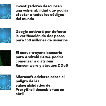
Investigadores descubren
una vulnerabilidad que podría
afectar a todos los códigos
del mundo
Google activará por defecto
la verificación de dos pasos
para 150 millones de usuarios
El nuevo troyano bancario
para Android SOVA podría
comenzar a distribuir
Ransomware y ataques DDoS
Microsoft advierte sobre el
peligro de las
vulnerabilidades de
ProxyShell descubiertas en
abril