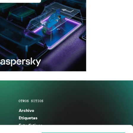
OTROS SITIOS
Archivo
Etiquetas
Estadísticas
Enciclopedia