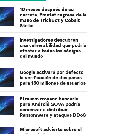
10 meses después de su
derrota, Emotet regresa de la
mano de TrickBot y Cobalt
Strike
Investigadores descubren
una vulnerabilidad que podría
afectar a todos los códigos
del mundo
Google activará por defecto
la verificación de dos pasos
para 150 millones de usuarios
El nuevo troyano bancario
para Android SOVA podría
comenzar a distribuir
Ransomware y ataques DDoS
Microsoft advierte sobre el