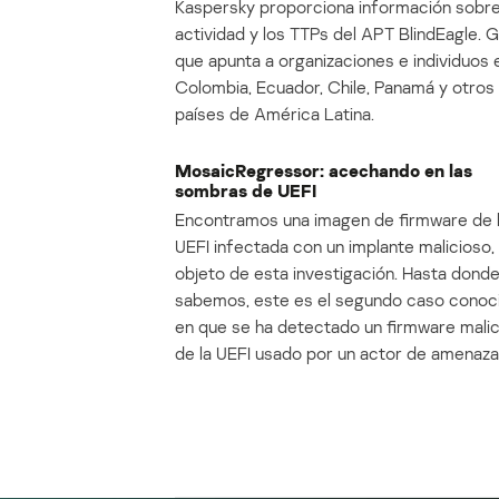
Kaspersky proporciona información sobre
actividad y los TTPs del APT BlindEagle. 
que apunta a organizaciones e individuos 
Colombia, Ecuador, Chile, Panamá y otros
países de América Latina.
MosaicRegressor: acechando en las
sombras de UEFI
Encontramos una imagen de firmware de 
UEFI infectada con un implante malicioso, 
objeto de esta investigación. Hasta dond
sabemos, este es el segundo caso conoc
en que se ha detectado un firmware mali
de la UEFI usado por un actor de amenaza