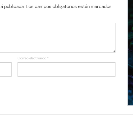
á publicada.
Los campos obligatorios están marcados
Correo electrónico
*