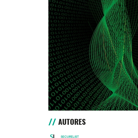
AUTORES
SECURELIST