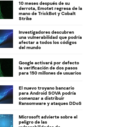
10 meses después de su
derrota, Emotet regresa de la
mano de TrickBot y Cobalt
Strike
Investigadores descubren
una vulnerabilidad que podría
afectar a todos los códigos
del mundo
Google activará por defecto
la verificación de dos pasos
para 150 millones de usuarios
El nuevo troyano bancario
para Android SOVA podría
comenzar a distribuir
Ransomware y ataques DDoS
Microsoft advierte sobre el
peligro de las