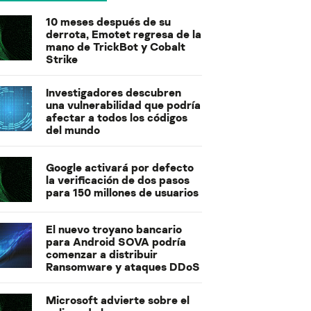
10 meses después de su
derrota, Emotet regresa de la
mano de TrickBot y Cobalt
Strike
Investigadores descubren
una vulnerabilidad que podría
afectar a todos los códigos
del mundo
Google activará por defecto
la verificación de dos pasos
para 150 millones de usuarios
El nuevo troyano bancario
para Android SOVA podría
comenzar a distribuir
Ransomware y ataques DDoS
Microsoft advierte sobre el