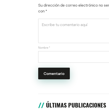
Su dirección de correo electrónico no ser
con
*
Nombre
*
ÚLTIMAS PUBLICACIONES