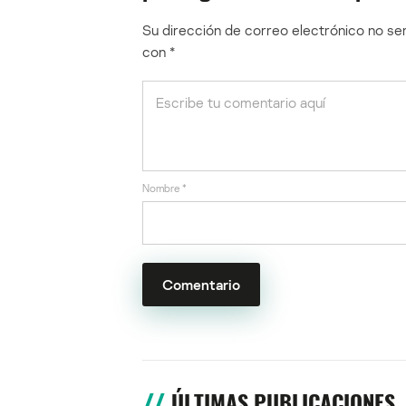
Su dirección de correo electrónico no ser
con
*
Nombre
*
ÚLTIMAS PUBLICACIONES