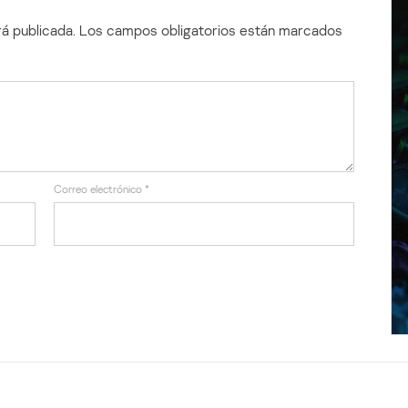
á publicada.
Los campos obligatorios están marcados
Correo electrónico
*