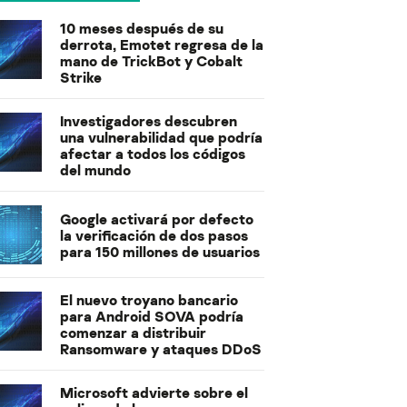
10 meses después de su
derrota, Emotet regresa de la
mano de TrickBot y Cobalt
Strike
Investigadores descubren
una vulnerabilidad que podría
afectar a todos los códigos
del mundo
Google activará por defecto
la verificación de dos pasos
para 150 millones de usuarios
El nuevo troyano bancario
para Android SOVA podría
comenzar a distribuir
Ransomware y ataques DDoS
Microsoft advierte sobre el