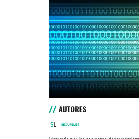
AUTORES
SECURELIST