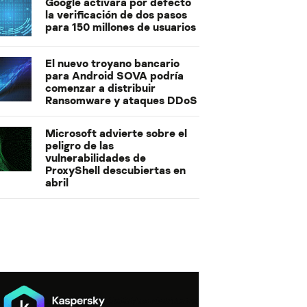
Google activará por defecto
la verificación de dos pasos
para 150 millones de usuarios
El nuevo troyano bancario
para Android SOVA podría
comenzar a distribuir
Ransomware y ataques DDoS
Microsoft advierte sobre el
peligro de las
vulnerabilidades de
ProxyShell descubiertas en
abril