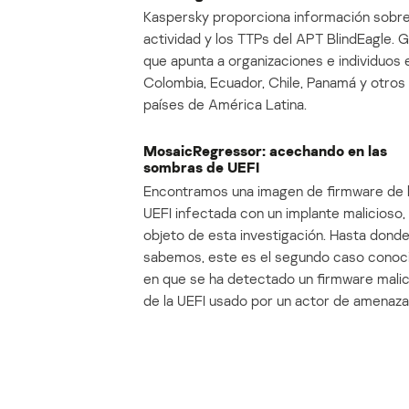
Kaspersky proporciona información sobre
actividad y los TTPs del APT BlindEagle. 
que apunta a organizaciones e individuos 
Colombia, Ecuador, Chile, Panamá y otros
países de América Latina.
MosaicRegressor: acechando en las
sombras de UEFI
Encontramos una imagen de firmware de 
UEFI infectada con un implante malicioso, 
objeto de esta investigación. Hasta dond
sabemos, este es el segundo caso conoc
en que se ha detectado un firmware mali
de la UEFI usado por un actor de amenaza