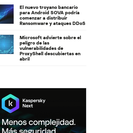
El nuevo troyano bancario
para Android SOVA podría
comenzar a distribuir
Ransomware y ataques DDoS
Microsoft advierte sobre el
peligro de las
vulnerabilidades de
ProxyShell descubiertas en
abril