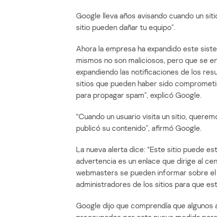
Google lleva años avisando cuando un sit
sitio pueden dañar tu equipo”.
Ahora la empresa ha expandido este sistema
mismos no son maliciosos, pero que se 
expandiendo las notificaciones de los res
sitios que pueden haber sido comprometi
para propagar spam”, explicó Google.
“Cuando un usuario visita un sitio, querem
publicó su contenido”, afirmó Google.
La nueva alerta dice: “Este sitio puede 
advertencia es un enlace que dirige al ce
webmasters se pueden informar sobre el 
administradores de los sitios para que esté
Google dijo que comprendía que algunos 