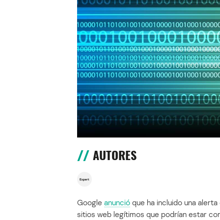
AUTORES
Google
anunció
que ha incluido una alerta
sitios web legítimos que podrían estar c