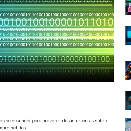
 en su buscador para prevenir a los internautas sobre
omprometidos.