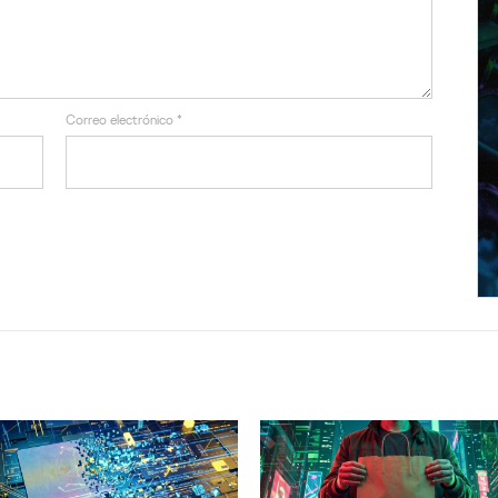
Correo electrónico
*