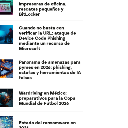
impresoras de oficina,
rescates pequeños y
BitLocker
Cuando no basta con
verificar la URL: ataque de
Device Code Phishing
mediante un recurso de
Microsoft
Panorama de amenazas para
pymes en 2026: phishing,
estafas y herramientas de IA
falsas
Wardriving en México:
preparativos para la Copa
Mundial de Fútbol 2026
Estado del ransomware en
2026