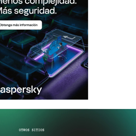
OTROS SITIOS