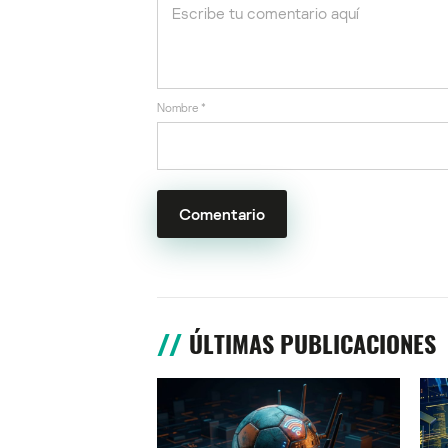
Nombre
*
ÚLTIMAS PUBLICACIONES