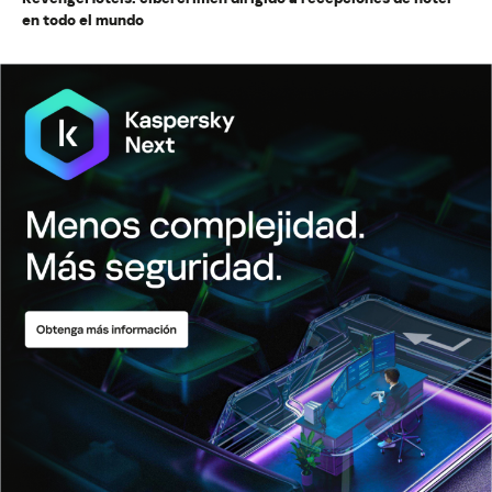
en todo el mundo