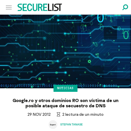
NOTICIAS
Google.ro y otros dominios RO son víctima de un
posible ataque de secuestro de DNS
29 NOV 2012
2
lectura de un minuto
STEFAN TANASE