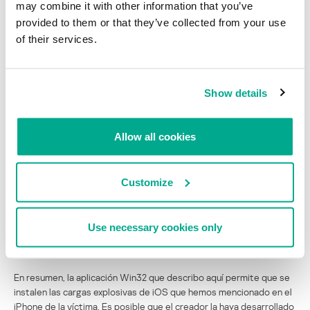
may combine it with other information that you’ve
provided to them or that they’ve collected from your use
of their services.
Show details
La parte sfbase.dylib se comunica con un C&C diferente:
Allow all cookies
Customize
Use necessary cookies only
En resumen, la aplicación Win32 que describo aquí permite que se
instalen las cargas explosivas de iOS que hemos mencionado en el
iPhone de la víctima. Es posible que el creador la haya desarrollado