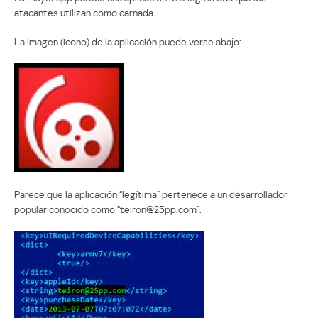
atacantes utilizan como carnada.
La imagen (icono) de la aplicación puede verse abajo:
Parece que la aplicación “legítima” pertenece a un desarrollador
popular conocido como “teiron@25pp.com”.