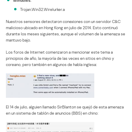
Windows:
Trojan.Win32.Wirelurker.a
Nuestros sensores detectaron conexiones con un servidor C&C
malicioso ubicado en Hong Kong en julio de 2014. Esto continuó
durante los meses siguientes, aunque el volumen de la amenaza se
mantuvo bajo.
Los foros de Internet comenzaron a mencionar este tema a
principios de año, la mayoría de las veces en sitios en chino y
coreano, pero también en algunos de habla inglesa:
El 14 de julio, alguien llamado SirBlanton se quejó de esta amenaza
en un sistema de tablón de anuncios (BBS) en chino: