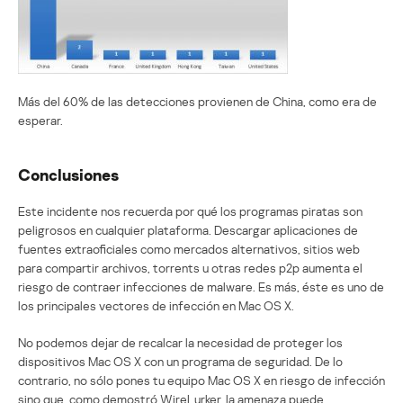
Más del 60% de las detecciones provienen de China, como era de
esperar.
Conclusiones
Este incidente nos recuerda por qué los programas piratas son
peligrosos en cualquier plataforma. Descargar aplicaciones de
fuentes extraoficiales como mercados alternativos, sitios web
para compartir archivos, torrents u otras redes p2p aumenta el
riesgo de contraer infecciones de malware. Es más, éste es uno de
los principales vectores de infección en Mac OS X.
No podemos dejar de recalcar la necesidad de proteger los
dispositivos Mac OS X con un programa de seguridad. De lo
contrario, no sólo pones tu equipo Mac OS X en riesgo de infección
sino que, como demostró WireLurker, la amenaza puede