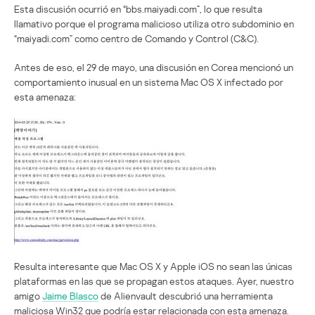
Esta discusión ocurrió en “bbs.maiyadi.com”, lo que resulta
llamativo porque el programa malicioso utiliza otro subdominio en
“maiyadi.com” como centro de Comando y Control (C&C).
Antes de eso, el 29 de mayo, una discusión en Corea mencionó un
comportamiento inusual en un sistema Mac OS X infectado por
esta amenaza:
Resulta interesante que Mac OS X y Apple iOS no sean las únicas
plataformas en las que se propagan estos ataques. Ayer, nuestro
amigo
Jaime Blasco
de Alienvault descubrió una herramienta
maliciosa Win32 que podría estar relacionada con esta amenaza.