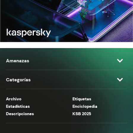
Amenazas
Categorías
Archivo
Etiquetas
Estadísticas
Enciclopedia
Descripciones
KSB 2025