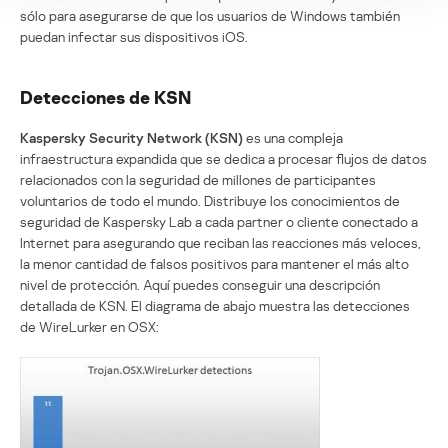
sólo para asegurarse de que los usuarios de Windows también
puedan infectar sus dispositivos iOS.
Detecciones de KSN
Kaspersky Security Network (KSN)
es una compleja
infraestructura expandida que se dedica a procesar flujos de datos
relacionados con la seguridad de millones de participantes
voluntarios de todo el mundo. Distribuye los conocimientos de
seguridad de Kaspersky Lab a cada partner o cliente conectado a
Internet para asegurando que reciban las reacciones más veloces,
la menor cantidad de falsos positivos para mantener el más alto
nivel de protección. Aquí puedes conseguir una descripción
detallada de KSN. El diagrama de abajo muestra las detecciones
de WireLurker en OSX: