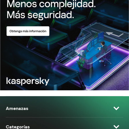
Amenazas
Categorías