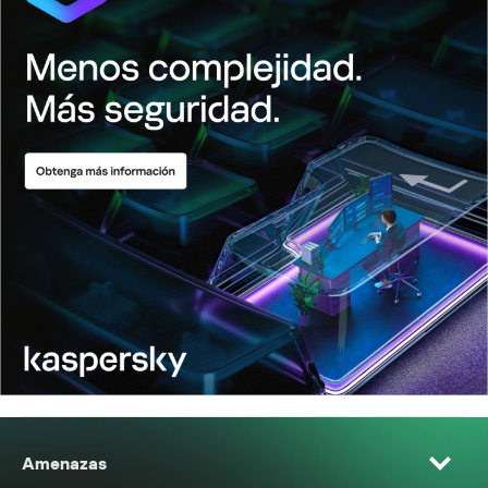
Amenazas