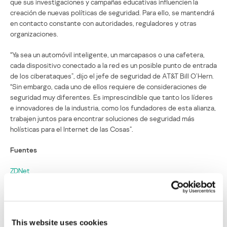
que sus investigaciones y campañas educativas influencien la
creación de nuevas políticas de seguridad. Para ello, se mantendrá
en contacto constante con autoridades, reguladores y otras
organizaciones.
“Ya sea un automóvil inteligente, un marcapasos o una cafetera,
cada dispositivo conectado a la red es un posible punto de entrada
de los ciberataques”, dijo el jefe de seguridad de AT&T Bill O’Hern.
“Sin embargo, cada uno de ellos requiere de consideraciones de
seguridad muy diferentes. Es imprescindible que tanto los líderes
e innovadores de la industria, como los fundadores de esta alianza,
trabajen juntos para encontrar soluciones de seguridad más
holísticas para el Internet de las Cosas”.
Fuentes
ZDNet
IoT Business News
HIT Infrastructure
This website uses cookies