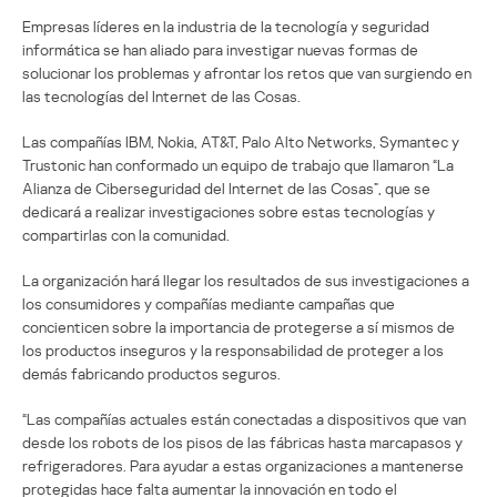
Empresas líderes en la industria de la tecnología y seguridad
informática se han aliado para investigar nuevas formas de
solucionar los problemas y afrontar los retos que van surgiendo en
las tecnologías del Internet de las Cosas.
Las compañías IBM, Nokia, AT&T, Palo Alto Networks, Symantec y
Trustonic han conformado un equipo de trabajo que llamaron “La
Alianza de Ciberseguridad del Internet de las Cosas”, que se
dedicará a realizar investigaciones sobre estas tecnologías y
compartirlas con la comunidad.
La organización hará llegar los resultados de sus investigaciones a
los consumidores y compañías mediante campañas que
concienticen sobre la importancia de protegerse a sí mismos de
los productos inseguros y la responsabilidad de proteger a los
demás fabricando productos seguros.
“Las compañías actuales están conectadas a dispositivos que van
desde los robots de los pisos de las fábricas hasta marcapasos y
refrigeradores. Para ayudar a estas organizaciones a mantenerse
protegidas hace falta aumentar la innovación en todo el