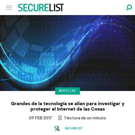
NOTICIAS
Grandes de la tecnología se alían para investigar y
proteger el Internet de las Cosas
09 FEB 2017
1
lectura de un minuto
SECURELIST