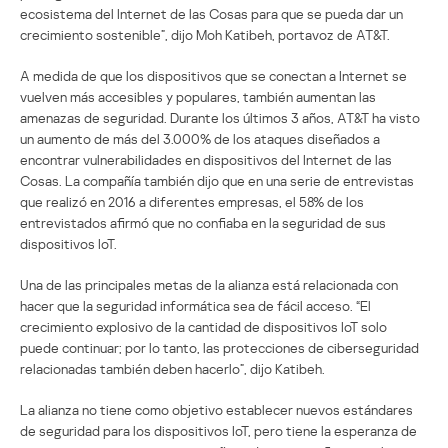
ecosistema del Internet de las Cosas para que se pueda dar un
crecimiento sostenible”, dijo Moh Katibeh, portavoz de AT&T.
A medida de que los dispositivos que se conectan a Internet se
vuelven más accesibles y populares, también aumentan las
amenazas de seguridad. Durante los últimos 3 años, AT&T ha visto
un aumento de más del 3.000% de los ataques diseñados a
encontrar vulnerabilidades en dispositivos del Internet de las
Cosas. La compañía también dijo que en una serie de entrevistas
que realizó en 2016 a diferentes empresas, el 58% de los
entrevistados afirmó que no confiaba en la seguridad de sus
dispositivos IoT.
Una de las principales metas de la alianza está relacionada con
hacer que la seguridad informática sea de fácil acceso. “El
crecimiento explosivo de la cantidad de dispositivos IoT solo
puede continuar; por lo tanto, las protecciones de ciberseguridad
relacionadas también deben hacerlo”, dijo Katibeh.
La alianza no tiene como objetivo establecer nuevos estándares
de seguridad para los dispositivos IoT, pero tiene la esperanza de