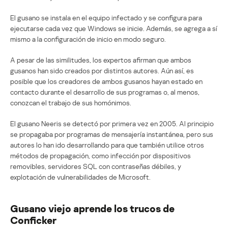
El gusano se instala en el equipo infectado y se configura para
ejecutarse cada vez que Windows se inicie. Además, se agrega a sí
mismo a la configuración de inicio en modo seguro.
A pesar de las similitudes, los expertos afirman que ambos
gusanos han sido creados por distintos autores. Aún así, es
posible que los creadores de ambos gusanos hayan estado en
contacto durante el desarrollo de sus programas o, al menos,
conozcan el trabajo de sus homónimos.
El gusano Neeris se detectó por primera vez en 2005. Al principio
se propagaba por programas de mensajería instantánea, pero sus
autores lo han ido desarrollando para que también utilice otros
métodos de propagación, como infección por dispositivos
removibles, servidores SQL con contraseñas débiles, y
explotación de vulnerabilidades de Microsoft.
Gusano viejo aprende los trucos de
Conficker