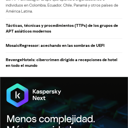
individuos en Colombia, Ecuador, Chile, Panamá y otros países de
América Latina.
Tácticas, técnicas y procedimientos (TTPs) de los grupos de
APT asiáticos modernos
MosaicRegressor: acechando en las sombras de UEFI
RevengeHotels: cibercrimen dirigido a recepciones de hotel
en todo el mundo