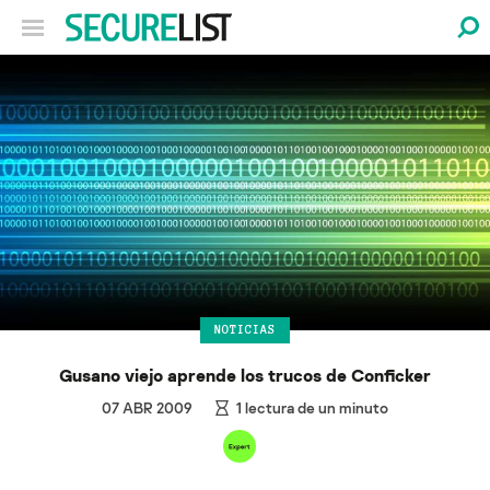
NOTICIAS
Gusano viejo aprende los trucos de Conficker
07 ABR 2009
1
lectura de un minuto