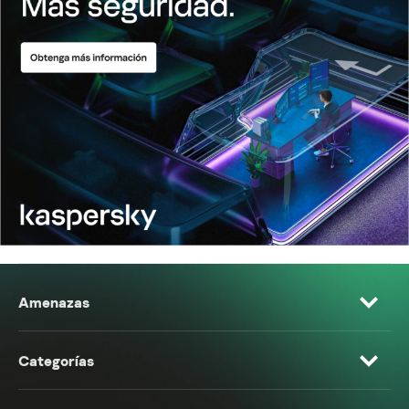
Amenazas
Categorías