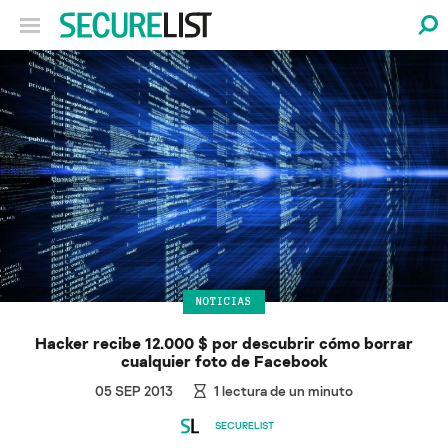
NOTICIAS
Hacker recibe 12.000 $ por descubrir cómo borrar
cualquier foto de Facebook
05 SEP 2013
1
lectura de un minuto
SECURELIST