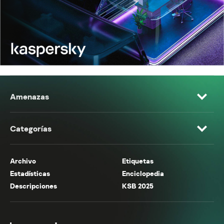
Amenazas
Categorías
Archivo
Etiquetas
Estadísticas
Enciclopedia
Descripciones
KSB 2025