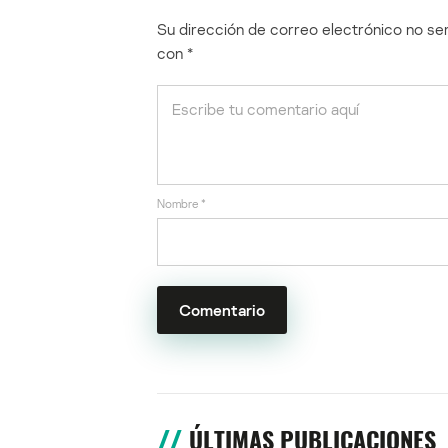
Su dirección de correo electrónico no ser
con
*
Nombre
*
ÚLTIMAS PUBLICACIONES