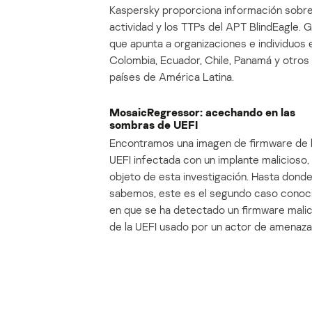
Kaspersky proporciona información sobre
actividad y los TTPs del APT BlindEagle. 
que apunta a organizaciones e individuos 
Colombia, Ecuador, Chile, Panamá y otros
países de América Latina.
MosaicRegressor: acechando en las
sombras de UEFI
Encontramos una imagen de firmware de 
UEFI infectada con un implante malicioso, 
objeto de esta investigación. Hasta dond
sabemos, este es el segundo caso conoc
en que se ha detectado un firmware mali
de la UEFI usado por un actor de amenaza