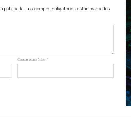
á publicada.
Los campos obligatorios están marcados
Correo electrónico
*