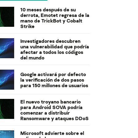
10 meses después de su
derrota, Emotet regresa de la
mano de TrickBot y Cobalt
Strike
Investigadores descubren
una vulnerabilidad que podría
afectar a todos los códigos
del mundo
Google activará por defecto
la verificación de dos pasos
para 150 millones de usuarios
El nuevo troyano bancario
para Android SOVA podría
comenzar a distribuir
Ransomware y ataques DDoS
Microsoft advierte sobre el