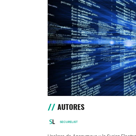
AUTORES
SECURELIST