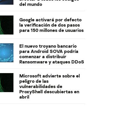
del mundo
Google activará por defecto
la verificación de dos pasos
para 150 millones de usuarios
El nuevo troyano bancario
para Android SOVA podría
comenzar a distribuir
Ransomware y ataques DDoS
Microsoft advierte sobre el
peligro de las
vulnerabilidades de
ProxyShell descubiertas en
abril