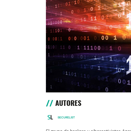
AUTORES
SECURELIST