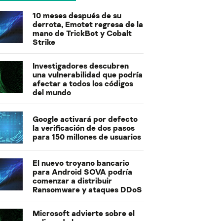
10 meses después de su
derrota, Emotet regresa de la
mano de TrickBot y Cobalt
Strike
Investigadores descubren
una vulnerabilidad que podría
afectar a todos los códigos
del mundo
Google activará por defecto
la verificación de dos pasos
para 150 millones de usuarios
El nuevo troyano bancario
para Android SOVA podría
comenzar a distribuir
Ransomware y ataques DDoS
Microsoft advierte sobre el