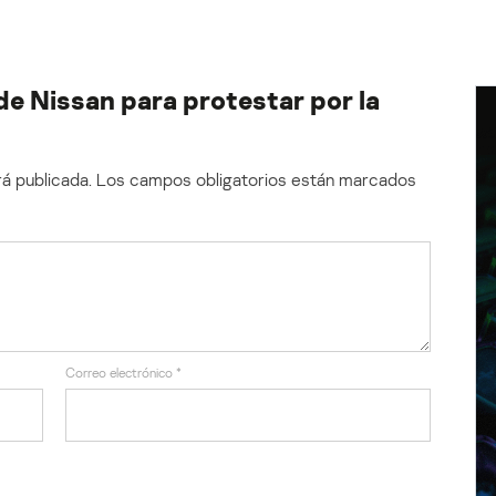
de Nissan para protestar por la
á publicada.
Los campos obligatorios están marcados
Correo electrónico
*