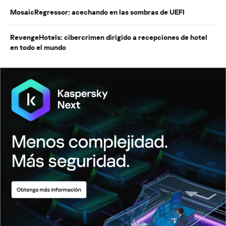
MosaicRegressor: acechando en las sombras de UEFI
RevengeHotels: cibercrimen dirigido a recepciones de hotel
en todo el mundo