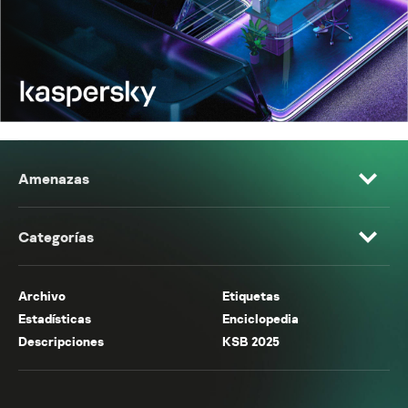
Amenazas
Categorías
Archivo
Etiquetas
Estadísticas
Enciclopedia
Descripciones
KSB 2025