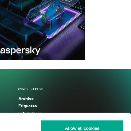
OTROS SITIOS
Archivo
Etiquetas
Estadísticas
Enciclopedia
Descripciones
Allow all cookies