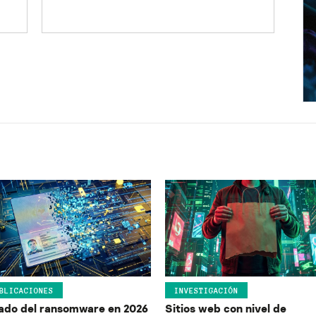
BLICACIONES
INVESTIGACIÓN
ado del ransomware en 2026
Sitios web con nivel de