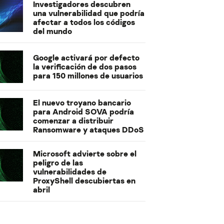
Investigadores descubren
una vulnerabilidad que podría
afectar a todos los códigos
del mundo
Google activará por defecto
la verificación de dos pasos
para 150 millones de usuarios
El nuevo troyano bancario
para Android SOVA podría
comenzar a distribuir
Ransomware y ataques DDoS
Microsoft advierte sobre el
peligro de las
vulnerabilidades de
ProxyShell descubiertas en
abril