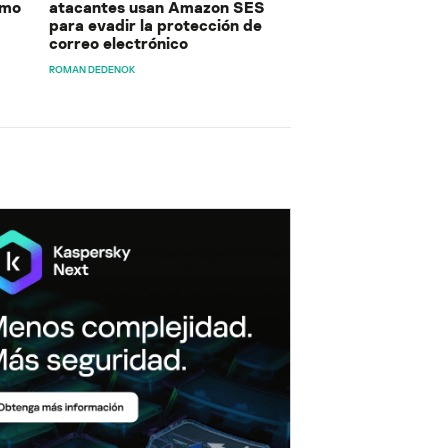
ómo
atacantes usan Amazon SES
para evadir la protección de
correo electrónico
ROMAN DEDENOK