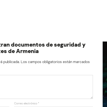
ltran documentos de seguridad y
tes de Armenia
á publicada.
Los campos obligatorios están marcados
Correo electrónico
*