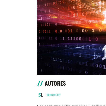
AUTORES
SECURELIST