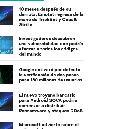
10 meses después de su
derrota, Emotet regresa de la
mano de TrickBot y Cobalt
Strike
Investigadores descubren
una vulnerabilidad que podría
afectar a todos los códigos
del mundo
Google activará por defecto
la verificación de dos pasos
para 150 millones de usuarios
El nuevo troyano bancario
para Android SOVA podría
comenzar a distribuir
Ransomware y ataques DDoS
Microsoft advierte sobre el