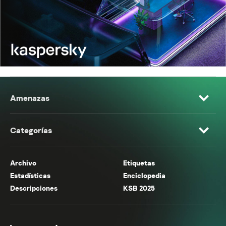
Amenazas
Categorías
Archivo
Etiquetas
Estadísticas
Enciclopedia
Descripciones
KSB 2025