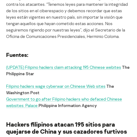
contra los atacantes. “Tenemos leyes para mantener la integridad
de los sitios en el ciberespacio y debemos recordar que estas
leyes están vigentes en nuestro país, sin importar la visión que
tengan aquellos que hayan cometido estas acciones. Nos
seguiremos rigiendo por nuestras leyes”, dijo el Secretario de la
Oficina de Comunicaciones Presidenciales, Herminio Coloma.
Fuentes:
(UPDATE) Filipino hackers claim attacking 195 Chinese webites
The
Philippine Star
Filipino hackers wage cyberwar on Chinese Web sites
The
Washington Post
Government to go after Filipino hackers who defaced Chinese
websites: Palace
Philippine Information Agency
Hackers filipinos atacan 195 sitios para
quejarse de China y sus cazadores furtivos