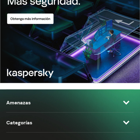
Amenazas
Categorías