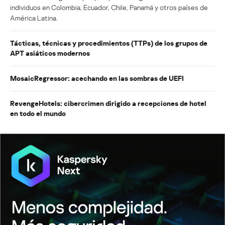
individuos en Colombia, Ecuador, Chile, Panamá y otros países de
América Latina.
Tácticas, técnicas y procedimientos (TTPs) de los grupos de
APT asiáticos modernos
MosaicRegressor: acechando en las sombras de UEFI
RevengeHotels: cibercrimen dirigido a recepciones de hotel
en todo el mundo