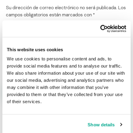
Su dirección de correo electrónico no será publicada.
Los
campos obligatorios están marcados con
*
This website uses cookies
We use cookies to personalise content and ads, to
Nombre
*
Correo electrónico
*
provide social media features and to analyse our traffic.
We also share information about your use of our site with
our social media, advertising and analytics partners who
may combine it with other information that you’ve
provided to them or that they’ve collected from your use
of their services.
ÚLTIMAS PUBLICACIONES
Show details