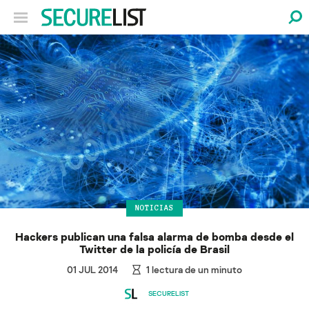
NOTICIAS
Hackers publican una falsa alarma de bomba desde el
Twitter de la policía de Brasil
01 JUL 2014
1
lectura de un minuto
SECURELIST