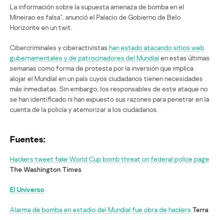
La información sobre la supuesta amenaza de bomba en el
Mineirao es falsa”, anunció el Palacio de Gobierno de Belo
Horizonte en un twit.
Cibercriminales y ciberactivistas
han estado atacando sitios web
gubernamentales y de patrocinadores del Mundial
en estas últimas
semanas como forma de protesta por la inversión que implica
alojar el Mundial en un país cuyos ciudadanos tienen necesidades
más inmediatas. Sin embargo, los responsables de este ataque no
se han identificado ni han expuesto sus razones para penetrar en la
cuenta de la policía y atemorizar a los ciudadanos.
Fuentes:
Hackers tweet fake World Cup bomb threat on federal police page
The Washington Times
El Universo
Alarma de bomba en estadio del Mundial fue obra de hackers
Terra