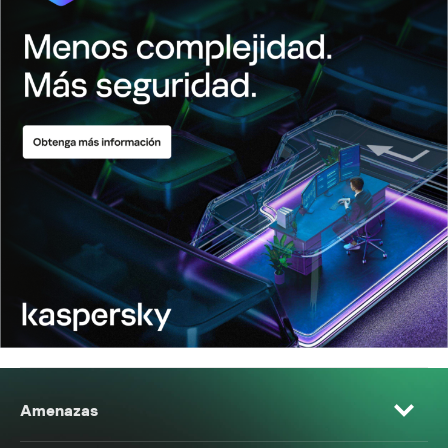
Amenazas